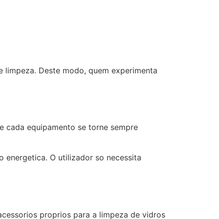
de limpeza. Deste modo, quem experimenta
e cada equipamento se torne sempre
energetica. O utilizador so necessita
acessorios proprios para a limpeza de vidros