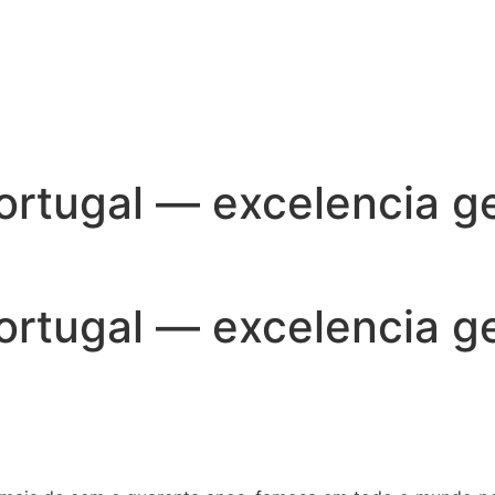
ortugal — excelencia 
ortugal — excelencia 