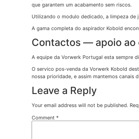
que garantem um acabamento sem riscos.
Utilizando o modulo dedicado, a limpeza de ja
A gama completa do aspirador Kobold enco
Contactos — apoio ao 
A equipe da Vorwerk Portugal esta sempre di
O servico pos-venda da Vorwerk Kobold desta
nossa prioridade, e assim mantemos canais d
Leave a Reply
Your email address will not be published.
Req
Comment
*