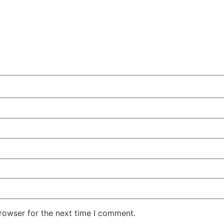
rowser for the next time I comment.