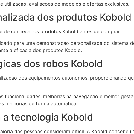
e utilizacao, avaliacoes de modelos e ofertas exclusivas.
alizada dos produtos Kobold
se de conhecer os produtos Kobold antes de comprar.
indicado para uma demonstracao personalizada do sistema 
te a eficacia dos produtos Kobold.
gicas dos robos Kobold
lizacao dos equipamentos autonomos, proporcionando qu
 funcionalidades, melhorias na navegacao e melhor gestao 
 as melhorias de forma automatica.
 a tecnologia Kobold
aioria das pessoas consideram dificil. A Kobold concebeu 