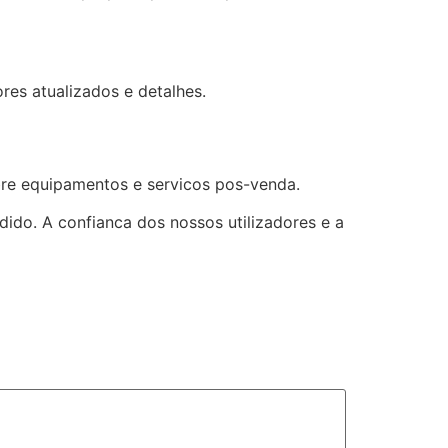
res atualizados e detalhes.
bre equipamentos e servicos pos-venda.
do. A confianca dos nossos utilizadores e a