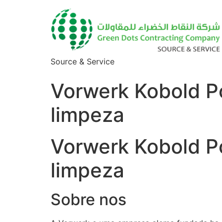
Source & Service
Vorwerk Kobold P
limpeza
Vorwerk Kobold P
limpeza
Sobre nos