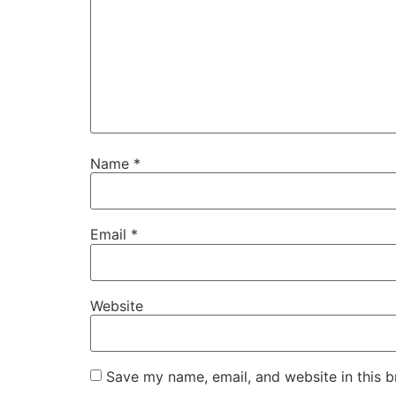
Name
*
Email
*
Website
Save my name, email, and website in this b