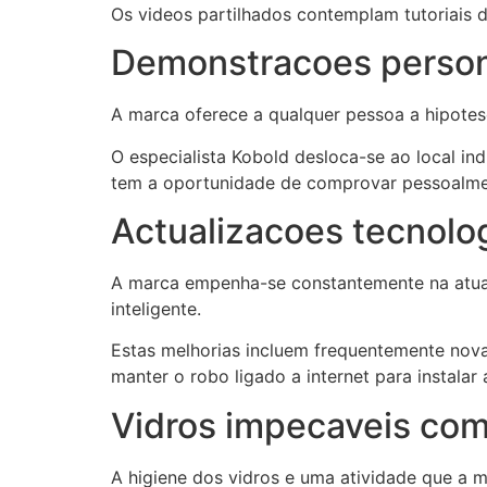
Os videos partilhados contemplam tutoriais d
Demonstracoes person
A marca oferece a qualquer pessoa a hipote
O especialista Kobold desloca-se ao local 
tem a oportunidade de comprovar pessoalmen
Actualizacoes tecnolo
A marca empenha-se constantemente na atua
inteligente.
Estas melhorias incluem frequentemente novas
manter o robo ligado a internet para instalar
Vidros impecaveis com
A higiene dos vidros e uma atividade que a m