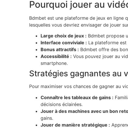
Pourquoi jouer au vid
Bdmbet est une plateforme de jeux en ligne q
lesquelles vous devriez envisager de jouer su
Large choix de jeux :
Bdmbet propose une
Interface conviviale :
La plateforme est f
Bonus attractifs :
Bdmbet offre des bonu
Accessibilité :
Vous pouvez jouer au vidé
smartphone.
Stratégies gagnantes au 
Pour maximiser vos chances de gagner au vidéo
Connaître les tableaux de gains :
Famili
décisions éclairées.
Jouer à des machines avec un bon reto
gains.
Jouer de manière stratégique :
Apprenez