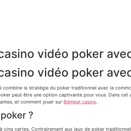
e casino vidéo poker av
e casino vidéo poker av
ui combine la stratégie du poker traditionnel avec la comm
poker peut être une option captivante pour vous. Dans cet a
gnantes, et comment jouer sur
Bdmbet casino
.
 poker ?
 à cinq cartes. Contrairement aux jeux de poker traditionne