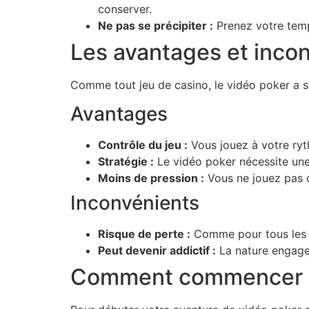
conserver.
Ne pas se précipiter :
Prenez votre temps
Les avantages et inco
Comme tout jeu de casino, le vidéo poker a s
Avantages
Contrôle du jeu :
Vous jouez à votre ryth
Stratégie :
Le vidéo poker nécessite une 
Moins de pression :
Vous ne jouez pas co
Inconvénients
Risque de perte :
Comme pour tous les je
Peut devenir addictif :
La nature engage
Comment commencer à 