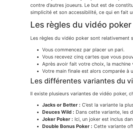
contre d’autres joueurs. Le but est de consti
simplicité et son accessibilité, ce qui en fai
Les règles du vidéo poker
Les règles du vidéo poker sont relativement s
Vous commencez par placer un pari.
Vous recevez cinq cartes que vous pouve
Après avoir fait votre choix, la machine
Votre main finale est alors comparée à 
Les différentes variantes du v
Il existe plusieurs variantes de vidéo poker,
Jacks or Better :
C’est la variante la pl
Deuces Wild :
Dans cette variante, les 
Joker Poker :
Ici, un joker est inclus da
Double Bonus Poker :
Cette variante off