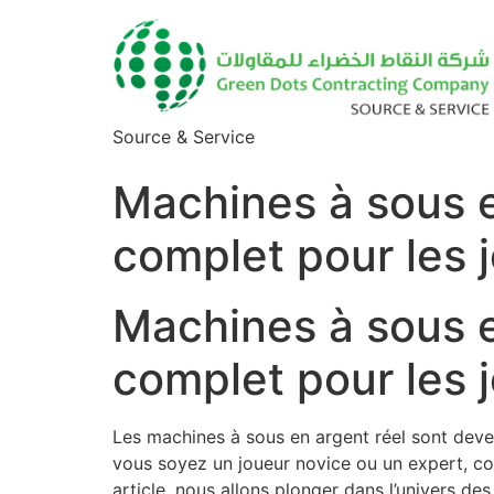
Source & Service
Machines à sous e
complet pour les 
Machines à sous e
complet pour les 
Les machines à sous en argent réel sont deven
vous soyez un joueur novice ou un expert, c
article, nous allons plonger dans l’univers d