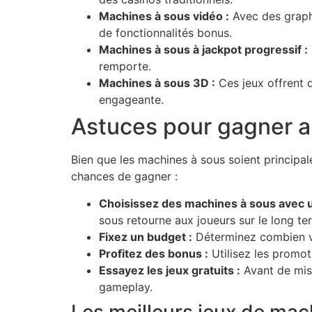
Machines à sous vidéo :
Avec des graph
de fonctionnalités bonus.
Machines à sous à jackpot progressif :
remporte.
Machines à sous 3D :
Ces jeux offrent d
engageante.
Astuces pour gagner a
Bien que les machines à sous soient principa
chances de gagner :
Choisissez des machines à sous avec u
sous retourne aux joueurs sur le long 
Fixez un budget :
Déterminez combien vo
Profitez des bonus :
Utilisez les promot
Essayez les jeux gratuits :
Avant de mise
gameplay.
Les meilleurs jeux de ma