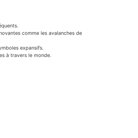
équents.
 innovantes comme les avalanches de
symboles expansifs.
es à travers le monde.