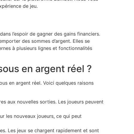
xpérience de jeu.
dans l’espoir de gagner des gains financiers.
 remporter des sommes d’argent. Elles se
nes à plusieurs lignes et fonctionnalités
ous en argent réel ?
us en argent réel. Voici quelques raisons
es aux nouvelles sorties. Les joueurs peuvent
r les nouveaux joueurs, ce qui peut
ces. Les jeux se chargent rapidement et sont