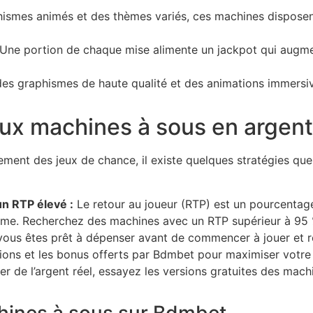
ismes animés et des thèmes variés, ces machines disposent
Une portion de chaque mise alimente un jackpot qui augmen
es graphismes de haute qualité et des animations immersive
ux machines à sous en argent
lement des jeux de chance, il existe quelques stratégies q
n RTP élevé :
Le retour au joueur (RTP) est un pourcentag
terme. Recherchez des machines avec un RTP supérieur à 95 
us êtes prêt à dépenser avant de commencer à jouer et r
ions et les bonus offerts par Bdmbet pour maximiser votre
r de l’argent réel, essayez les versions gratuites des mach
chines à sous sur Bdmbet