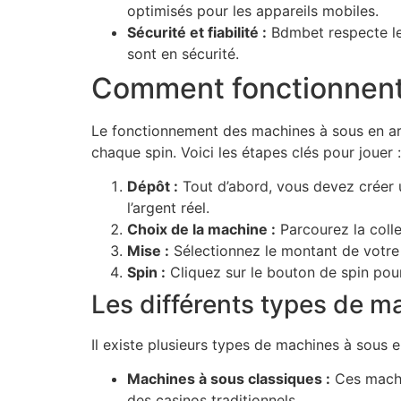
optimisés pour les appareils mobiles.
Sécurité et fiabilité :
Bdmbet respecte les
sont en sécurité.
Comment fonctionnent 
Le fonctionnement des machines à sous en arg
chaque spin. Voici les étapes clés pour jouer :
Dépôt :
Tout d’abord, vous devez créer 
l’argent réel.
Choix de la machine :
Parcourez la colle
Mise :
Sélectionnez le montant de votre 
Spin :
Cliquez sur le bouton de spin pour 
Les différents types de m
Il existe plusieurs types de machines à sous e
Machines à sous classiques :
Ces machin
des casinos traditionnels.