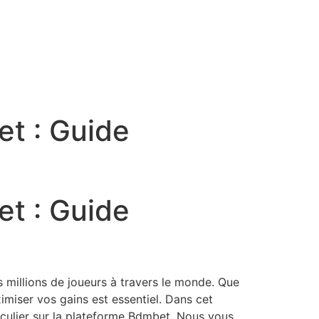
et : Guide
et : Guide
s millions de joueurs à travers le monde. Que
iser vos gains est essentiel. Dans cet
ticulier sur la plateforme Bdmbet. Nous vous