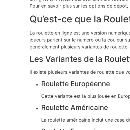
Pour en savoir plus sur les options de dépôt, 
Qu’est-ce que la Roule
La roulette en ligne est une version numérique
joueurs parient sur le numéro ou la couleur sur
généralement plusieurs variantes de roulette, 
Les Variantes de la Roulet
Il existe plusieurs variantes de roulette que v
Roulette Européenne
Cette variante est la plus jouée en Euro
Roulette Américaine
La roulette américaine inclut une case d