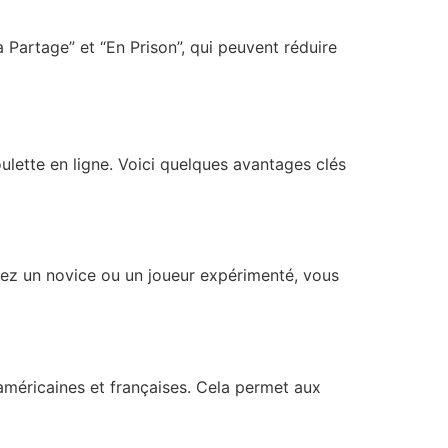
 Partage” et “En Prison”, qui peuvent réduire
ulette en ligne. Voici quelques avantages clés
oyez un novice ou un joueur expérimenté, vous
 américaines et françaises. Cela permet aux