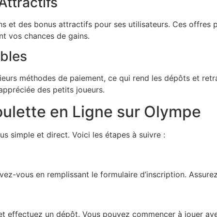
ttractifs
t des bonus attractifs pour ses utilisateurs. Ces offres p
ent vos chances de gains.
ibles
urs méthodes de paiement, ce qui rend les dépôts et retrait
appréciée des petits joueurs.
ulette en Ligne sur Olympe
s simple et direct. Voici les étapes à suivre :
vez-vous en remplissant le formulaire d’inscription. Assure
et effectuez un dépôt. Vous pouvez commencer à jouer av