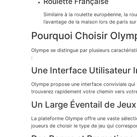
Roulette Française
Similaire à la roulette européenne, la r
l’avantage de la maison lors de paris sur 
Pourquoi Choisir Olymp
Olympe se distingue par plusieurs caractérist
:
Une Interface Utilisateur I
Olympe propose une interface conviviale qui f
trouverez rapidement votre chemin vers votre
Un Large Éventail de Jeux
La plateforme Olympe offre une vaste sélectio
joueurs de choisir le type de jeu qui correspo