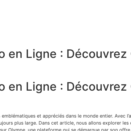
o en Ligne : Découvrez
o en Ligne : Découvrez
lus emblématiques et appréciés dans le monde entier. Avec l’
ujours plus large. Dans cet article, nous allons explorer les
t sur Olympe, une plateforme qui se démarque par son offre 