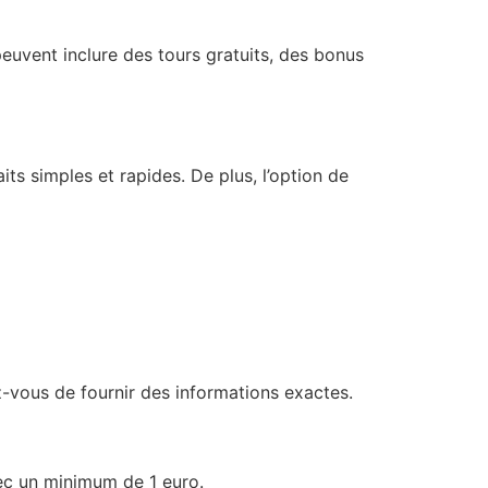
euvent inclure des tours gratuits, des bonus
s simples et rapides. De plus, l’option de
z-vous de fournir des informations exactes.
ec un minimum de 1 euro.