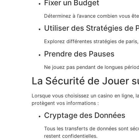
Fixer un Budget
Déterminez à l’avance combien vous êtes
Utiliser des Stratégies de 
Explorez différentes stratégies de pari
Prendre des Pauses
Ne jouez pas pendant de longues période
La Sécurité de Jouer 
Lorsque vous choisissez un casino en ligne, la
protègent vos informations :
Cryptage des Données
Tous les transferts de données sont sécu
restent confidentielles.