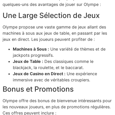
quelques-uns des avantages de jouer sur Olympe :
Une Large Sélection de Jeux
Olympe propose une vaste gamme de jeux allant des
machines à sous aux jeux de table, en passant par les
jeux en direct. Les joueurs peuvent profiter de :
Machines à Sous :
Une variété de thèmes et de
jackpots progressifs.
Jeux de Table :
Des classiques comme le
blackjack, la roulette, et le baccarat.
Jeux de Casino en Direct :
Une expérience
immersive avec de véritables croupiers.
Bonus et Promotions
Olympe offre des bonus de bienvenue intéressants pour
les nouveaux joueurs, en plus de promotions régulières.
Ces offres peuvent inclure :