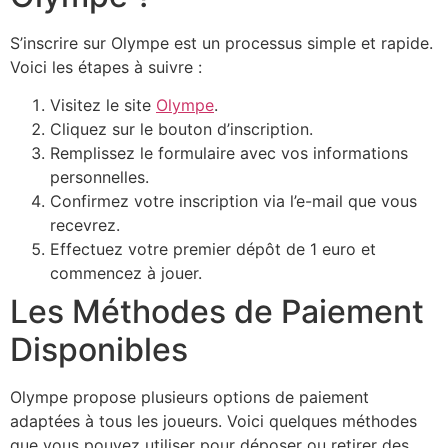
S’inscrire sur Olympe est un processus simple et rapide.
Voici les étapes à suivre :
Visitez le site
Olympe
.
Cliquez sur le bouton d’inscription.
Remplissez le formulaire avec vos informations
personnelles.
Confirmez votre inscription via l’e-mail que vous
recevrez.
Effectuez votre premier dépôt de 1 euro et
commencez à jouer.
Les Méthodes de Paiement
Disponibles
Olympe propose plusieurs options de paiement
adaptées à tous les joueurs. Voici quelques méthodes
que vous pouvez utiliser pour déposer ou retirer des