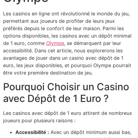
Les casinos en ligne ont révolutionné le monde du jeu,
permettant aux joueurs de profiter de leurs jeux
préférés depuis le confort de leur maison. Parmi les
options disponibles, les casinos avec un dépôt minimal
de 1 euro, comme
Olympe
, se démarquent par leur
accessibilité. Dans cet article, nous explorerons les
avantages de jouer dans un casino avec dépôt de 1
euro, les jeux disponibles, et pourquoi Olympe pourrait
être votre première destination de jeu.
Pourquoi Choisir un Casino
avec Dépôt de 1 Euro ?
Les casinos avec dépôt de 1 euro attirent de nombreux
joueurs pour plusieurs raisons :
Accessibilité :
Avec un dépôt minimum aussi bas,