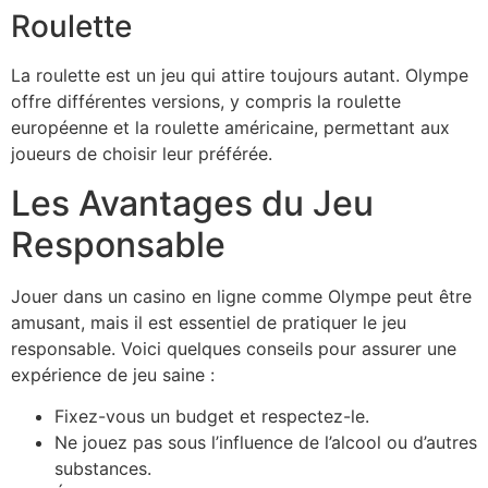
Roulette
La roulette est un jeu qui attire toujours autant. Olympe
offre différentes versions, y compris la roulette
européenne et la roulette américaine, permettant aux
joueurs de choisir leur préférée.
Les Avantages du Jeu
Responsable
Jouer dans un casino en ligne comme Olympe peut être
amusant, mais il est essentiel de pratiquer le jeu
responsable. Voici quelques conseils pour assurer une
expérience de jeu saine :
Fixez-vous un budget et respectez-le.
Ne jouez pas sous l’influence de l’alcool ou d’autres
substances.