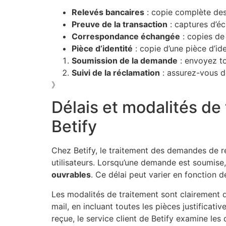
Relevés bancaires
: copie complète des
Preuve de la transaction
: captures d’éc
Correspondance échangée
: copies de 
Pièce d’identité
: copie d’une pièce d’ide
Soumission de la demande
: envoyez to
Suivi de la réclamation
: assurez-vous d
》
Délais et modalités d
Betify
Chez Betify, le traitement des demandes de r
utilisateurs. Lorsqu’une demande est soumise,
ouvrables
. Ce délai peut varier en fonction de
Les modalités de traitement sont clairement d
mail, en incluant toutes les pièces justificat
reçue, le service client de Betify examine les 