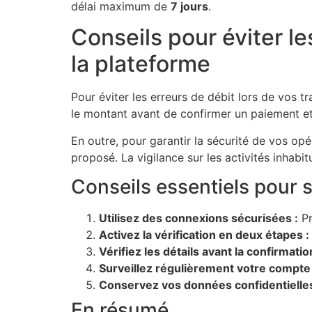
délai maximum de
7 jours
.
Conseils pour éviter le
la plateforme
Pour éviter les erreurs de débit lors de vos tr
le montant avant de confirmer un paiement et
En outre, pour garantir la sécurité de vos opé
proposé. La vigilance sur les activités inhab
Conseils essentiels pour 
Utilisez des connexions sécurisées :
Pr
Activez la vérification en deux étapes :
Vérifiez les détails avant la confirmatio
Surveillez régulièrement votre compte 
Conservez vos données confidentielles
En résumé