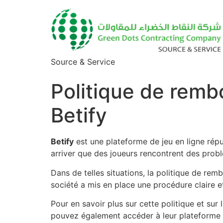
Source & Service
Politique de rem
Betify
Betify
est une plateforme de jeu en ligne réput
arriver que des joueurs rencontrent des probl
Dans de telles situations, la politique de remb
société a mis en place une procédure claire 
Pour en savoir plus sur cette politique et sur 
pouvez également accéder à leur plateforme p