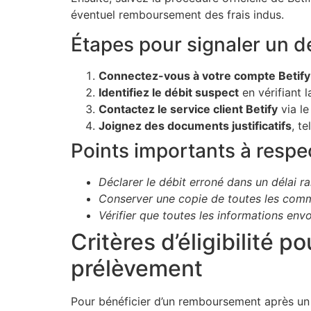
éventuel remboursement des frais indus.
Étapes pour signaler un d
Connectez-vous à votre compte Betify
Identifiez le débit suspect
en vérifiant l
Contactez le service client Betify
via le
Joignez des documents justificatifs
, t
Points importants à respe
Déclarer le débit erroné dans un délai r
Conserver une copie de toutes les commu
Vérifier que toutes les informations en
Critères d’éligibilité 
prélèvement
Pour bénéficier d’un remboursement après un d