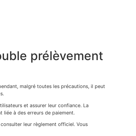
ouble prélèvement
pendant, malgré toutes les précautions, il peut
s.
ilisateurs et assurer leur confiance. La
 liée à des erreurs de paiement.
 consulter leur règlement officiel. Vous