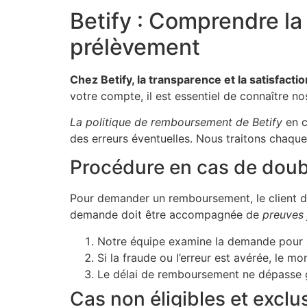
Betify : Comprendre l
prélèvement
Chez Betify, la transparence et la satisfact
votre compte, il est essentiel de connaître n
La politique de remboursement de Betify
en c
des erreurs éventuelles. Nous traitons chaque
Procédure en cas de doub
Pour demander un remboursement, le client 
demande doit être accompagnée de
preuves 
Notre équipe examine la demande pour 
Si la fraude ou l’erreur est avérée, le 
Le délai de remboursement ne dépasse g
Cas non éligibles et exclu