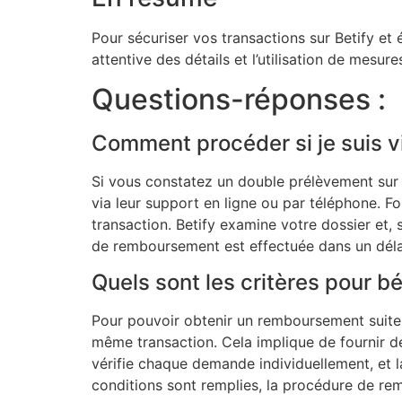
Pour sécuriser vos transactions sur Betify et év
attentive des détails et l’utilisation de mesu
Questions-réponses :
Comment procéder si je suis v
Si vous constatez un double prélèvement sur v
via leur support en ligne ou par téléphone. Fo
transaction. Betify examine votre dossier et,
de remboursement est effectuée dans un délai
Quels sont les critères pour 
Pour pouvoir obtenir un remboursement suite
même transaction. Cela implique de fournir de
vérifie chaque demande individuellement, et la
conditions sont remplies, la procédure de r