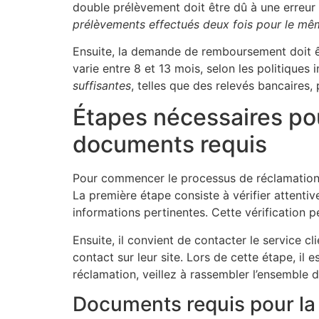
double prélèvement doit être dû à une erreur 
prélèvements effectués deux fois pour le mê
Ensuite, la demande de remboursement doit ê
varie entre 8 et 13 mois, selon les politiques
suffisantes
, telles que des relevés bancaires, 
Étapes nécessaires po
documents requis
Pour commencer le processus de réclamation 
La première étape consiste à vérifier attenti
informations pertinentes. Cette vérification 
Ensuite, il convient de contacter le service c
contact sur leur site. Lors de cette étape, il 
réclamation, veillez à rassembler l’ensembl
Documents requis pour la