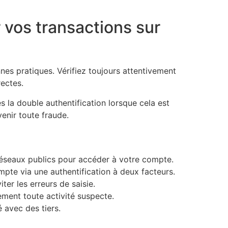
r vos transactions sur
onnes pratiques. Vérifiez toujours attentivement
ectes.
s la double authentification lorsque cela est
enir toute fraude.
 réseaux publics pour accéder à votre compte.
pte via une authentification à deux facteurs.
ter les erreurs de saisie.
ment toute activité suspecte.
 avec des tiers.