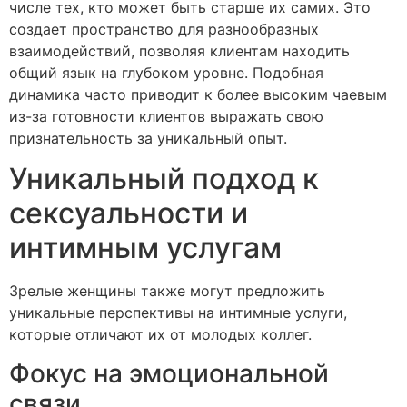
числе тех, кто может быть старше их самих. Это
создает пространство для разнообразных
взаимодействий, позволяя клиентам находить
общий язык на глубоком уровне. Подобная
динамика часто приводит к более высоким чаевым
из-за готовности клиентов выражать свою
признательность за уникальный опыт.
Уникальный подход к
сексуальности и
интимным услугам
Зрелые женщины также могут предложить
уникальные перспективы на интимные услуги,
которые отличают их от молодых коллег.
Фокус на эмоциональной
связи