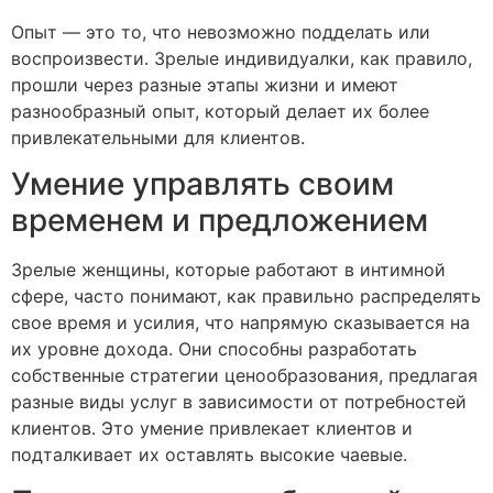
Опыт — это то, что невозможно подделать или
воспроизвести. Зрелые индивидуалки, как правило,
прошли через разные этапы жизни и имеют
разнообразный опыт, который делает их более
привлекательными для клиентов.
Умение управлять своим
временем и предложением
Зрелые женщины, которые работают в интимной
сфере, часто понимают, как правильно распределять
свое время и усилия, что напрямую сказывается на
их уровне дохода. Они способны разработать
собственные стратегии ценообразования, предлагая
разные виды услуг в зависимости от потребностей
клиентов. Это умение привлекает клиентов и
подталкивает их оставлять высокие чаевые.