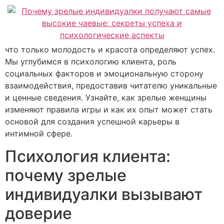
что только молодость и красота определяют успех.
Мы углубимся в психологию клиента, роль
социальных факторов и эмоциональную сторону
взаимодействия, предоставив читателю уникальные
и ценные сведения. Узнайте, как зрелые женщины
изменяют правила игры и как их опыт может стать
основой для создания успешной карьеры в
интимной сфере.
Психология клиента:
почему зрелые
индивидуалки вызывают
доверие