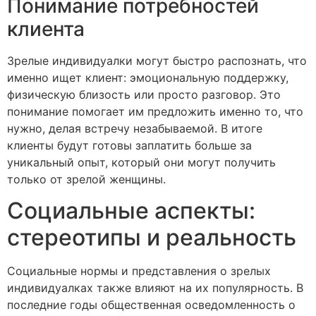
Понимание потребностей
клиента
Зрелые индивидуалки могут быстро распознать, что
именно ищет клиент: эмоциональную поддержку,
физическую близость или просто разговор. Это
понимание помогает им предложить именно то, что
нужно, делая встречу незабываемой. В итоге
клиенты будут готовы заплатить больше за
уникальный опыт, который они могут получить
только от зрелой женщины.
Социальные аспекты:
стереотипы и реальность
Социальные нормы и представления о зрелых
индивидуалках также влияют на их популярность. В
последние годы общественная осведомленность о