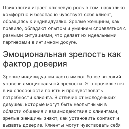
Психология играет ключевую роль в том, насколько
комфортно и безопасно чувствует себя клиент,
обращаясь к индивидуалке. Зрелые женщины, как
правило, обладают опытом и умением справляться с
разными ситуациями, что делает их идеальными
партнерами в интимном досуге.
Эмоциональная зрелость как
фактор доверия
Зрелые индивидуалки часто имеют более высокий
уровень эмоциональной зрелости. Это проявляется
в их способности понять и прочувствовать
потребности клиента. В отличие от молоденьких
девушек, которые могут быть неопытными в
области общения и взаимодействия с клиентами,
зрелые женщины знают, как установить контакт и
вызвать доверие. Клиенты могут чувствовать себя