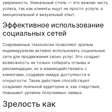
уверенность. Уникальный стиль — это важная часть
успеха, так как клиенты ищут не просто услуги, а
эмоциональный и визуальный опыт.
Эффективное использование
социальных сетей
Современные технологии позволяют зрелым
индивидуалкам активно использовать социальные
сети для продвижения своих услуг. Это создает
возможность не только собирать отзывы и
рекомендации, но и взаимодействовать с
клиентами, создавая имидж доступности и
открытости. Такие действия способствуют
созданию лояльной аудитории и, как следствие,
повышают уровень получаемых чаевых.
Зрелость как