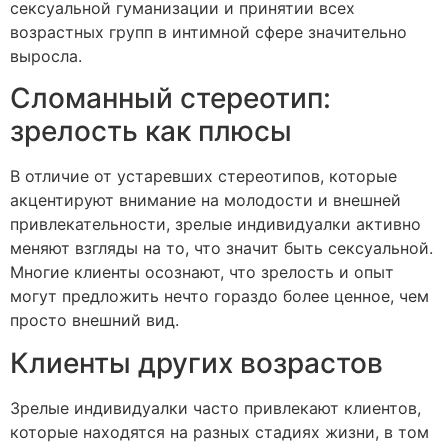
сексуальной гуманизации и принятии всех
возрастных групп в интимной сфере значительно
выросла.
Сломанный стереотип:
зрелость как плюсы
В отличие от устаревших стереотипов, которые
акцентируют внимание на молодости и внешней
привлекательности, зрелые индивидуалки активно
меняют взгляды на то, что значит быть сексуальной.
Многие клиенты осознают, что зрелость и опыт
могут предложить нечто гораздо более ценное, чем
просто внешний вид.
Клиенты других возрастов
Зрелые индивидуалки часто привлекают клиентов,
которые находятся на разных стадиях жизни, в том