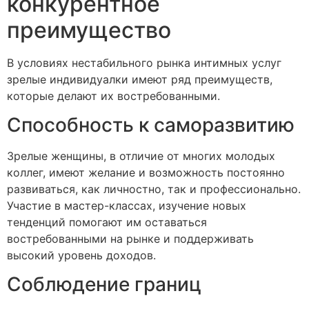
конкурентное
преимущество
В условиях нестабильного рынка интимных услуг
зрелые индивидуалки имеют ряд преимуществ,
которые делают их востребованными.
Способность к саморазвитию
Зрелые женщины, в отличие от многих молодых
коллег, имеют желание и возможность постоянно
развиваться, как личностно, так и профессионально.
Участие в мастер-классах, изучение новых
тенденций помогают им оставаться
востребованными на рынке и поддерживать
высокий уровень доходов.
Соблюдение границ