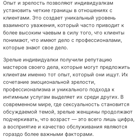
Опыт и зрелость позволяют индивидуалкам
установить четкие границы в отношениях с
клиентами. Это создает уникальный уровень
взаимного уважения, который часто приводит к
более высоким чаевым в силу того, что клиенты
понимают, что имеют дело с профессионалами,
которые знают свое дело.
Зрелые индивидуалки получили репутацию
мастеров своего дела, которые могут предложить
клиентам именно тот опыт, который они ищут. Их
сочетание эмоциональной зрелости,
профессионализма и уникального подхода к
интимным услугам выделяет их среди других. В
современном мире, где сексуальность становится
обсуждаемой темой, зрелые женщины продолжают
подчеркивать, что возраст — это всего лишь цифра,
а восприятие и качество обслуживания являются
гораздо более важными факторами.