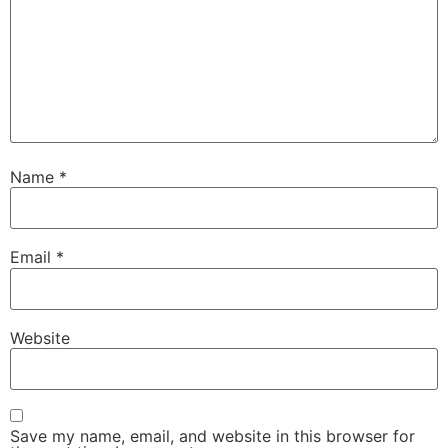
Name
*
Email
*
Website
Save my name, email, and website in this browser for