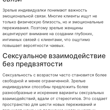
Зрелые индивидуалки понимают важность
эмоциональной связи. Многие клиенты ищут не
только физическую близость, но и эмоциональные
переживания. Поэтому зрелые женщины
акцентируют внимание на создании глубоких,
интимных связей с клиентами, что ощутимо
повышает вероятности чаевых.
Сексуальное взаимодействие
без предвзятости
Сексуальность с возрастом часто становится более
свободной и менее ограниченной. Зрелые
индивидуалки способны предложить более
разнообразные и искренние варианты сексуальных
взаимодействий, вдали от стереотипов. Это создает
пространство для шести новых переживаний и