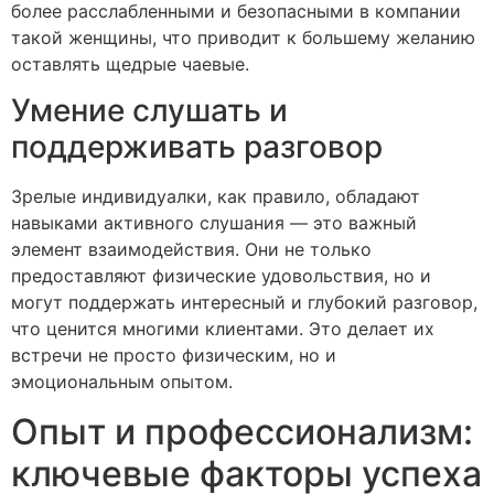
более расслабленными и безопасными в компании
такой женщины, что приводит к большему желанию
оставлять щедрые чаевые.
Умение слушать и
поддерживать разговор
Зрелые индивидуалки, как правило, обладают
навыками активного слушания — это важный
элемент взаимодействия. Они не только
предоставляют физические удовольствия, но и
могут поддержать интересный и глубокий разговор,
что ценится многими клиентами. Это делает их
встречи не просто физическим, но и
эмоциональным опытом.
Опыт и профессионализм:
ключевые факторы успеха