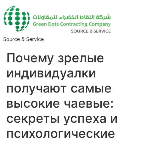
Source & Service
Почему зрелые
индивидуалки
получают самые
высокие чаевые:
секреты успеха и
психологические