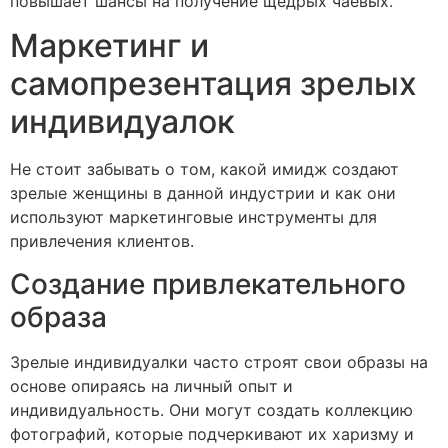
повышает шансы на получение щедрых чаевых.
Маркетинг и
самопрезентация зрелых
индивидуалок
Не стоит забывать о том, какой имидж создают
зрелые женщины в данной индустрии и как они
используют маркетинговые инструменты для
привлечения клиентов.
Создание привлекательного
образа
Зрелые индивидуалки часто строят свои образы на
основе опираясь на личный опыт и
индивидуальность. Они могут создать коллекцию
фотографий, которые подчеркивают их харизму и