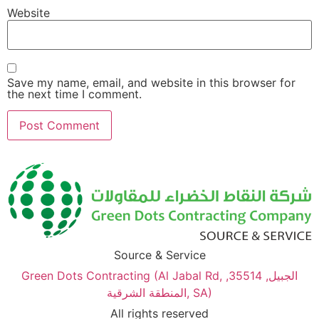
Website
Save my name, email, and website in this browser for
the next time I comment.
Source & Service
Green Dots Contracting (Al Jabal Rd, الجبيل, 35514,
المنطقة الشرقية, SA)
All rights reserved