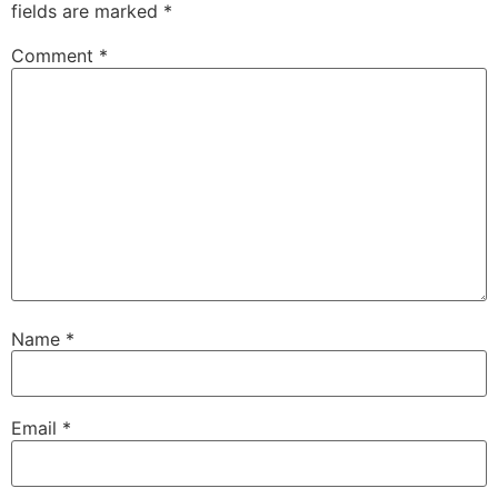
fields are marked
*
Comment
*
Name
*
Email
*