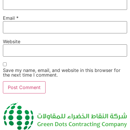
Email
*
Website
Save my name, email, and website in this browser for
the next time I comment.