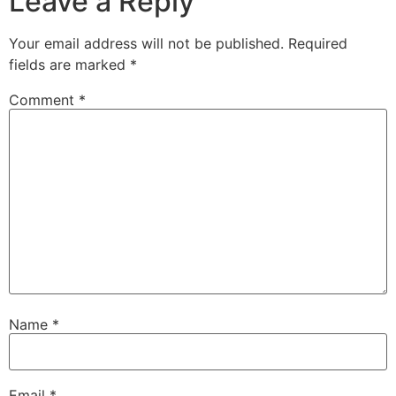
Leave a Reply
Your email address will not be published.
Required
fields are marked
*
Comment
*
Name
*
Email
*