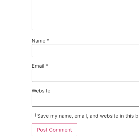
Name
*
Email
*
Website
Save my name, email, and website in this b