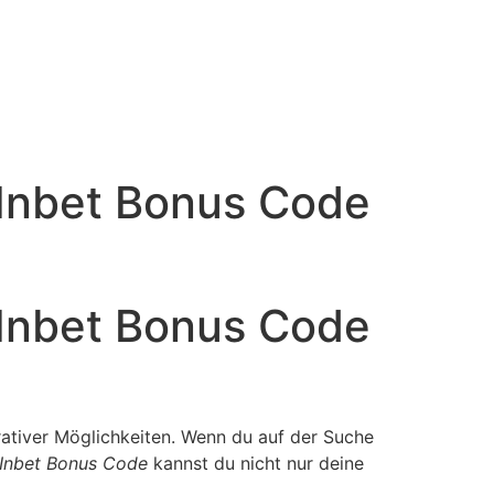
 Inbet Bonus Code
 Inbet Bonus Code
rativer Möglichkeiten. Wenn du auf der Suche
Inbet Bonus Code
kannst du nicht nur deine