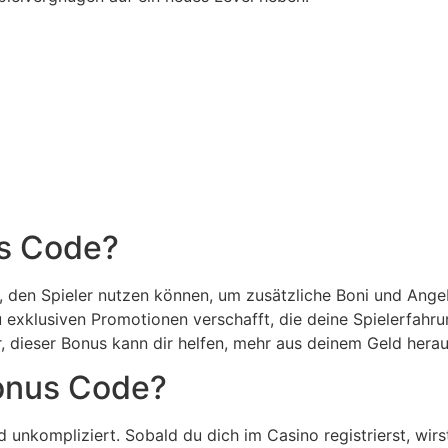
us Code?
e, den Spieler nutzen können, um zusätzliche Boni und Ange
zu exklusiven Promotionen verschafft, die deine Spielerfahr
r, dieser Bonus kann dir helfen, mehr aus deinem Geld hera
Bonus Code?
d unkompliziert. Sobald du dich im Casino registrierst, wir