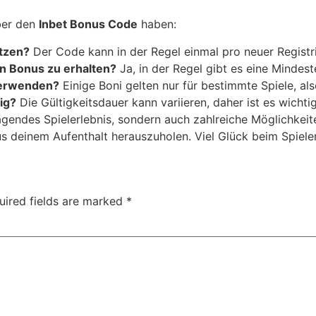
über den
Inbet Bonus Code
haben:
tzen?
Der Code kann in der Regel einmal pro neuer Regist
n Bonus zu erhalten?
Ja, in der Regel gibt es eine Mindes
 verwenden?
Einige Boni gelten nur für bestimmte Spiele, al
ig?
Die Gültigkeitsdauer kann variieren, daher ist es wichti
agendes Spielerlebnis, sondern auch zahlreiche Möglichkeite
s deinem Aufenthalt herauszuholen. Viel Glück beim Spiele
uired fields are marked
*