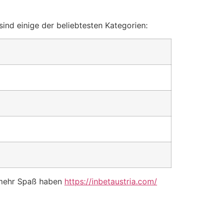
sind einige der beliebtesten Kategorien:
mehr Spaß haben
https://inbetaustria.com/