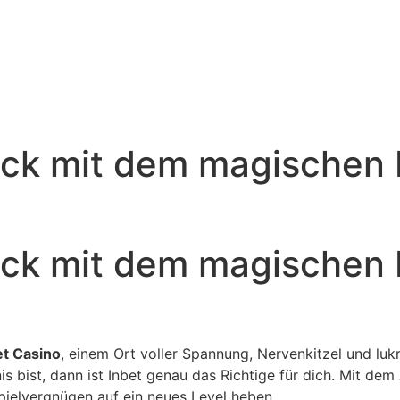
lück mit dem magischen
lück mit dem magischen
et Casino
, einem Ort voller Spannung, Nervenkitzel und luk
 bist, dann ist Inbet genau das Richtige für dich. Mit dem
ielvergnügen auf ein neues Level heben.