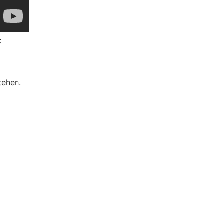
:
tehen.