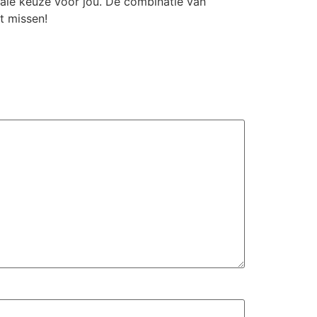
eale keuze voor jou. De combinatie van
t missen!