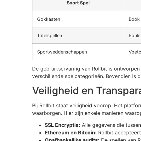
Soort Spel
Gokkasten
Book 
Tafelspellen
Roule
Sportweddenschappen
Voetb
De gebruikservaring van Rollbit is ontworpen 
verschillende spelcategorieën. Bovendien is 
Veiligheid en Transpar
Bij Rollbit staat veiligheid voorop. Het pla
waarborgen. Hier zijn enkele manieren waarop
SSL Encryptie:
Alle gegevens die tussen
Ethereum en Bitcoin:
Rollbit accepteert
Onafhankelijke audits:
De spellen van Ro