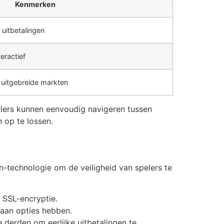
Kenmerken
 uitbetalingen
eractief
uitgebreide markten
pelers kunnen eenvoudig navigeren tussen
 op te lossen.
n-technologie om de veiligheid van spelers te
 SSL-encryptie.
 aan opties hebben.
 derden om eerlijke uitbetalingen te