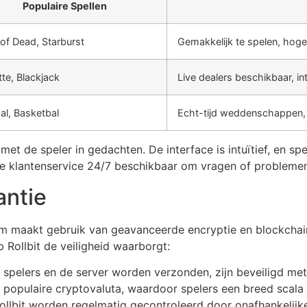
Populaire Spellen
of Dead, Starburst
Gemakkelijk te spelen, hoge
tte, Blackjack
Live dealers beschikbaar, int
al, Basketbal
Echt-tijd weddenschappen, 
met de speler in gedachten. De interface is intuïtief, en s
de klantenservice 24/7 beschikbaar om vragen of problemen
antie
tform maakt gebruik van geavanceerde encryptie en blockchai
 Rollbit de veiligheid waarborgt:
 spelers en de server worden verzonden, zijn beveiligd met
 populaire cryptovaluta, waardoor spelers een breed scala
llbit worden regelmatig gecontroleerd door onafhankelijke