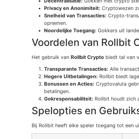
Decentralisatie:
Gokken met crypto stelt
Privacy en Anonimiteit:
Cryptowezen zor
Snelheid van Transacties:
Crypto-transa
opnemen.
Noordelijke Toegang:
Gokkers uit lande
Voordelen van Rollbit 
Het gebruik van
Rollbit Crypto
biedt tal van 
Transparante Transacties:
Alle transac
Hogere Uitbetalingen:
Rollbit biedt lag
Bonussen en Acties:
Cryptovaluta gebru
betalingen.
Gokresponsabiliteit:
Rollbit houdt zich
Spelopties en Gebruik
Bij Rollbit heeft elke speler toegang tot een 