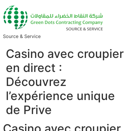
Source & Service
Casino avec croupier
en direct :
Découvrez
l’expérience unique
de Prive
Casino avec croupier