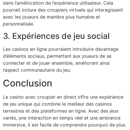
dans l’amélioration de l’expérience utilisateur. Cela
pourrait inclure des croupiers virtuels qui interagissent
avec les joueurs de manière plus humaine et
personnalisée.
3. Expériences de jeu social
Les casinos en ligne pourraient introduire davantage
d’éléments sociaux, permettant aux joueurs de se
connecter et de jouer ensemble, améliorant ainsi
l’aspect communautaire du jeu.
Conclusion
Le casino avec croupier en direct offre une expérience
de jeu unique qui combine le meilleur des casinos
terrestres et des plateformes en ligne. Avec des jeux
variés, une interaction en temps réel et une ambiance
immersive, il est facile de comprendre pourquoi de plus