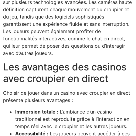
sur plusieurs technologies avancées. Les caméras haute
définition capturent chaque mouvement du croupier et
du jeu, tandis que des logiciels sophistiqués
garantissent une expérience fluide et sans interruption.
Les joueurs peuvent également profiter de
fonctionnalités interactives, comme le chat en direct,
qui leur permet de poser des questions ou d’interagir
avec d’autres joueurs.
Les avantages des casinos
avec croupier en direct
Choisir de jouer dans un casino avec croupier en direct
présente plusieurs avantages :
Immersion totale :
L’ambiance d’un casino
traditionnel est reproduite grâce à l’interaction en
temps réel avec le croupier et les autres joueurs.
Accessibilité :
Les joueurs peuvent accéder à ces