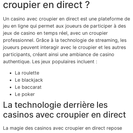
croupier en direct ?
Un casino avec croupier en direct est une plateforme de
jeu en ligne qui permet aux joueurs de participer à des
jeux de casino en temps réel, avec un croupier
professionnel. Grâce à la technologie de streaming, les
joueurs peuvent interagir avec le croupier et les autres
participants, créant ainsi une ambiance de casino
authentique. Les jeux populaires incluent :
La roulette
Le blackjack
Le baccarat
Le poker
La technologie derrière les
casinos avec croupier en direct
La magie des casinos avec croupier en direct repose