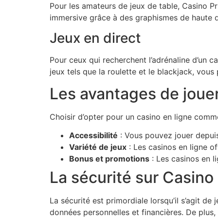
Pour les amateurs de jeux de table, Casino Pr
immersive grâce à des graphismes de haute qu
Jeux en direct
Pour ceux qui recherchent l’adrénaline d’un ca
jeux tels que la roulette et le blackjack, vous
Les avantages de jouer
Choisir d’opter pour un casino en ligne com
Accessibilité
: Vous pouvez jouer depui
Variété de jeux
: Les casinos en ligne o
Bonus et promotions
: Les casinos en l
La sécurité sur Casino 
La sécurité est primordiale lorsqu’il s’agit d
données personnelles et financières. De plus, 