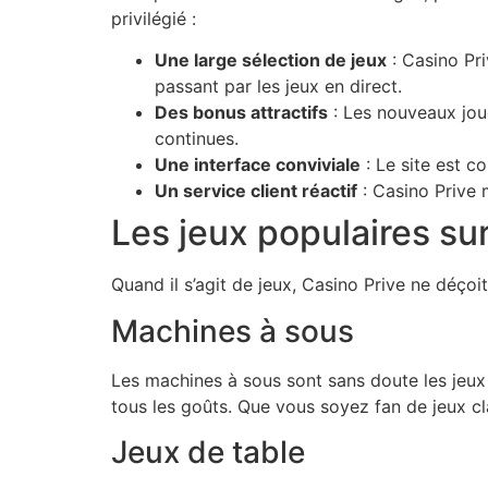
privilégié :
Une large sélection de jeux
: Casino Pr
passant par les jeux en direct.
Des bonus attractifs
: Les nouveaux joue
continues.
Une interface conviviale
: Le site est co
Un service client réactif
: Casino Prive 
Les jeux populaires su
Quand il s’agit de jeux, Casino Prive ne déço
Machines à sous
Les machines à sous sont sans doute les jeux
tous les goûts. Que vous soyez fan de jeux cl
Jeux de table