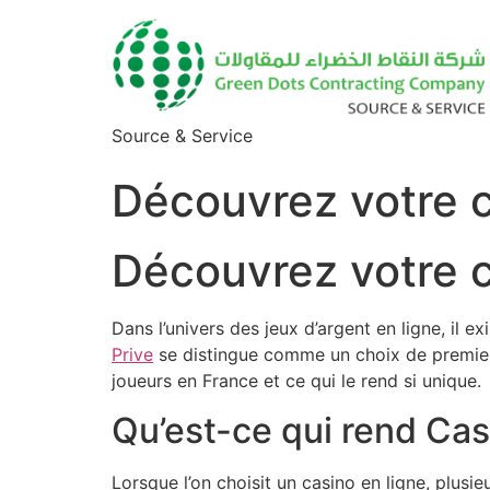
Source & Service
Découvrez votre ca
Découvrez votre ca
Dans l’univers des jeux d’argent en ligne, il 
Prive
se distingue comme un choix de premier 
joueurs en France et ce qui le rend si unique.
Qu’est-ce qui rend Casi
Lorsque l’on choisit un casino en ligne, plus