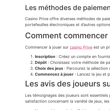
Les méthodes de paiemen
Casino Prive offre diverses méthodes de paiem
portefeuilles électroniques et d’autres optio
Comment commencer à 
Commencer à jouer sur
casino Prive
est un pr
Inscription
: Créez un compte en fournis
Dépôt
: Choisissez votre méthode de pa
Choix des jeux
: Parcourez la sélection 
Commencez à jouer
: Lancez le jeu et 
Les avis des joueurs s
Les témoignages des joueurs sont essentiels p
satisfaction concernant la variété de jeux, le