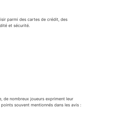
sir parmi des cartes de crédit, des
ité et sécurité.
ve, de nombreux joueurs expriment leur
es points souvent mentionnés dans les avis :