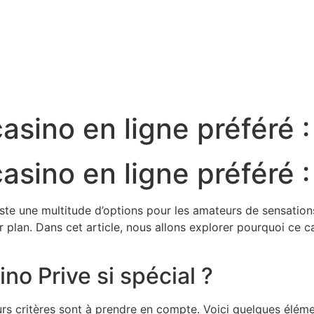
sino en ligne préféré :
sino en ligne préféré :
existe une multitude d’options pour les amateurs de sensatio
plan. Dans cet article, nous allons explorer pourquoi ce c
no Prive si spécial ?
ieurs critères sont à prendre en compte. Voici quelques élém