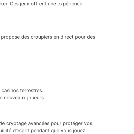
oker. Ces jeux offrent une expérience
ve propose des croupiers en direct pour des
 casinos terrestres.
de nouveaux joueurs.
ies de cryptage avancées pour protéger vos
illité d’esprit pendant que vous jouez.