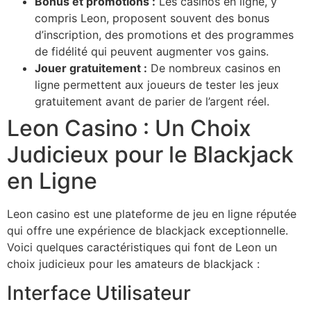
Bonus et promotions :
Les casinos en ligne, y
compris Leon, proposent souvent des bonus
d’inscription, des promotions et des programmes
de fidélité qui peuvent augmenter vos gains.
Jouer gratuitement :
De nombreux casinos en
ligne permettent aux joueurs de tester les jeux
gratuitement avant de parier de l’argent réel.
Leon Casino : Un Choix
Judicieux pour le Blackjack
en Ligne
Leon casino est une plateforme de jeu en ligne réputée
qui offre une expérience de blackjack exceptionnelle.
Voici quelques caractéristiques qui font de Leon un
choix judicieux pour les amateurs de blackjack :
Interface Utilisateur