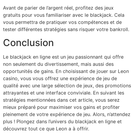
Avant de parier de l’argent réel, profitez des jeux
gratuits pour vous familiariser avec le blackjack. Cela
vous permettra de pratiquer vos compétences et de
tester différentes stratégies sans risquer votre bankroll.
Conclusion
Le blackjack en ligne est un jeu passionnant qui offre
non seulement du divertissement, mais aussi des
opportunités de gains. En choisissant de jouer sur Leon
casino, vous vous offrez une expérience de jeu de
qualité avec une large sélection de jeux, des promotions
attrayantes et une interface conviviale. En suivant les
stratégies mentionnées dans cet article, vous serez
mieux préparé pour maximiser vos gains et profiter
pleinement de votre expérience de jeu. Alors, n’attendez
plus ! Plongez dans l’univers du blackjack en ligne et
découvrez tout ce que Leon a à offrir.