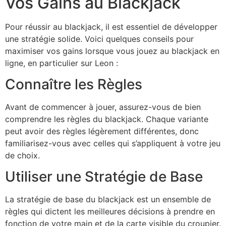
Vos Gains au Blackjack
Pour réussir au blackjack, il est essentiel de développer
une stratégie solide. Voici quelques conseils pour
maximiser vos gains lorsque vous jouez au blackjack en
ligne, en particulier sur Leon :
Connaître les Règles
Avant de commencer à jouer, assurez-vous de bien
comprendre les règles du blackjack. Chaque variante
peut avoir des règles légèrement différentes, donc
familiarisez-vous avec celles qui s’appliquent à votre jeu
de choix.
Utiliser une Stratégie de Base
La stratégie de base du blackjack est un ensemble de
règles qui dictent les meilleures décisions à prendre en
fonction de votre main et de la carte visible du croupier.