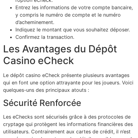
Entrez les informations de votre compte bancaire,
y compris le numéro de compte et le numéro
d’acheminement.
Indiquez le montant que vous souhaitez déposer.
Confirmez la transaction.
Les Avantages du Dépôt
Casino eCheck
Le dépôt casino eCheck présente plusieurs avantages
qui en font une option attrayante pour les joueurs. Voici
quelques-uns des principaux atouts :
Sécurité Renforcée
Les eChecks sont sécurisés grâce à des protocoles de
cryptage qui protègent les informations financières des
utilisateurs. Contrairement aux cartes de crédit, il n’est