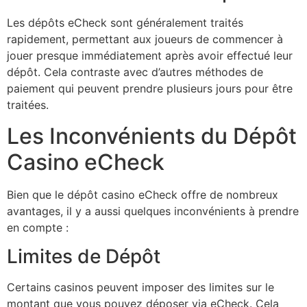
Les dépôts eCheck sont généralement traités
rapidement, permettant aux joueurs de commencer à
jouer presque immédiatement après avoir effectué leur
dépôt. Cela contraste avec d’autres méthodes de
paiement qui peuvent prendre plusieurs jours pour être
traitées.
Les Inconvénients du Dépôt
Casino eCheck
Bien que le dépôt casino eCheck offre de nombreux
avantages, il y a aussi quelques inconvénients à prendre
en compte :
Limites de Dépôt
Certains casinos peuvent imposer des limites sur le
montant que vous pouvez déposer via eCheck. Cela