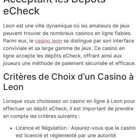
eCheck
Leon est une ville dynamique où les amateurs de jeux
peuvent trouver de nombreux casinos en ligne fiables.
Parmi eux, le
casino leon
se distingue par son interface
conviviale et sa large gamme de jeux. Ce casino en
ligne accepte les dépôts eCheck, offrant ainsi aux
joueurs une méthode de paiement sécurisée et efficace.
Critères de Choix d’un Casino à
Leon
Lorsque vous choisissez un casino en ligne à Leon pour
effectuer un dépôt eCheck, il est important de prendre
en compte les critères suivants :
Licence et Régulation : Assurez-vous que le casino
est licencié et réglementé par une autorité