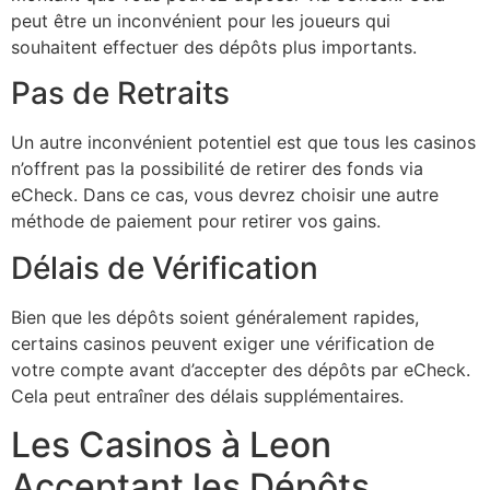
peut être un inconvénient pour les joueurs qui
souhaitent effectuer des dépôts plus importants.
Pas de Retraits
Un autre inconvénient potentiel est que tous les casinos
n’offrent pas la possibilité de retirer des fonds via
eCheck. Dans ce cas, vous devrez choisir une autre
méthode de paiement pour retirer vos gains.
Délais de Vérification
Bien que les dépôts soient généralement rapides,
certains casinos peuvent exiger une vérification de
votre compte avant d’accepter des dépôts par eCheck.
Cela peut entraîner des délais supplémentaires.
Les Casinos à Leon
Acceptant les Dépôts