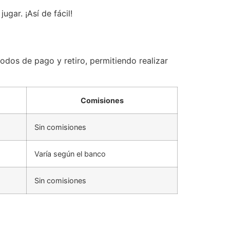
ugar. ¡Así de fácil!
odos de pago y retiro, permitiendo realizar
Comisiones
Sin comisiones
Varía según el banco
Sin comisiones