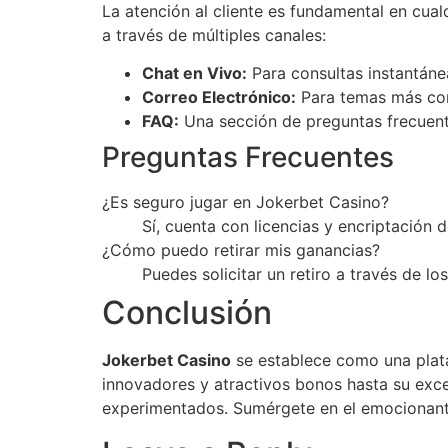
La atención al cliente es fundamental en cualq
a través de múltiples canales:
Chat en Vivo:
Para consultas instantáne
Correo Electrónico:
Para temas más com
FAQ:
Una sección de preguntas frecuen
Preguntas Frecuentes
¿Es seguro jugar en Jokerbet Casino?
Sí, cuenta con licencias y encriptación 
¿Cómo puedo retirar mis ganancias?
Puedes solicitar un retiro a través de 
Conclusión
Jokerbet Casino
se establece como una plata
innovadores y atractivos bonos hasta su excep
experimentados. Sumérgete en el emocionant