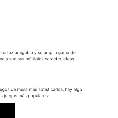
 interfaz amigable y su amplia gama de
cia son sus múltiples características
uegos de mesa más sofisticados, hay algo
os juegos más populares: