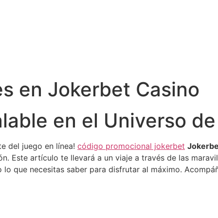
tes en Jokerbet Casino
alable en el Universo d
e del juego en línea!
código promocional jokerbet
Jokerbe
n. Este artículo te llevará a un viaje a través de las maravi
do lo que necesitas saber para disfrutar al máximo. Acompá