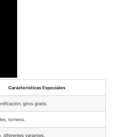
Características Especiales
ificación, giros gratis.
es, torneos.
, diferentes variantes.