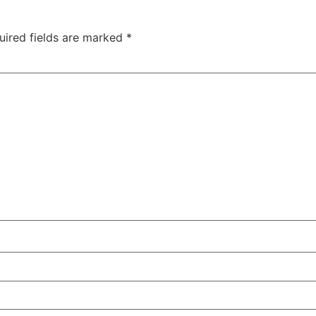
uired fields are marked
*