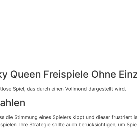
ky Queen Freispiele Ohne Ein
itlose Spiel, das durch einen Vollmond dargestellt wird.
zahlen
 die Stimmung eines Spielers kippt und dieser frustriert i
 spielen. Ihre Strategie sollte auch berücksichtigen, um Sp