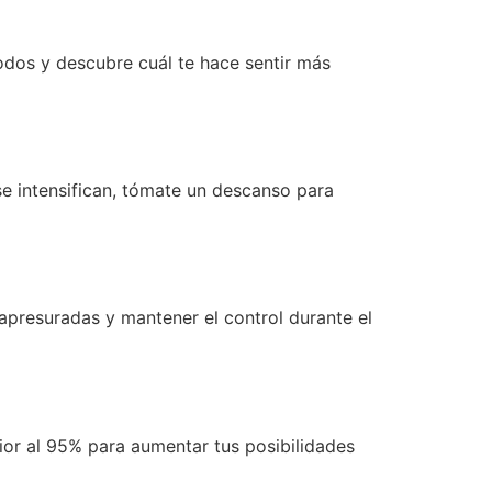
odos y descubre cuál te hace sentir más
se intensifican, tómate un descanso para
apresuradas y mantener el control durante el
rior al 95% para aumentar tus posibilidades