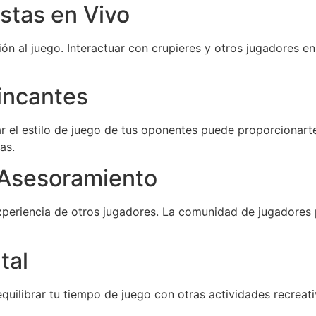
stas en Vivo
ón al juego. Interactuar con crupieres y otros jugadores e
incantes
ar el estilo de juego de tus oponentes puede proporcionarte
as.
l Asesoramiento
xperiencia de otros jugadores. La comunidad de jugadores 
tal
quilibrar tu tiempo de juego con otras actividades recreati