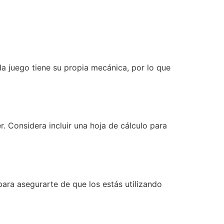
da juego tiene su propia mecánica, por lo que
. Considera incluir una hoja de cálculo para
ara asegurarte de que los estás utilizando