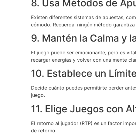
8. Usa Métodos de A
Existen diferentes sistemas de apuestas, com
cómodo. Recuerda, ningún método garantiza el
9. Mantén la Calma y 
El juego puede ser emocionante, pero es vita
recargar energías y volver con una mente cla
10. Establece un Límit
Decide cuánto puedes permitirte perder antes
juego.
11. Elige Juegos con A
El retorno al jugador (RTP) es un factor impo
de retorno.