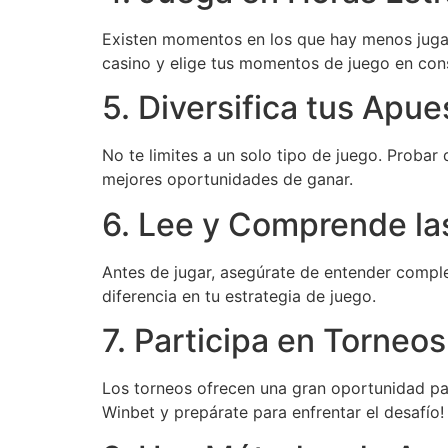
Existen momentos en los que hay menos jugad
casino y elige tus momentos de juego en con
5. Diversifica tus Apue
No te limites a un solo tipo de juego. Probar
mejores oportunidades de ganar.
6. Lee y Comprende la
Antes de jugar, asegúrate de entender comple
diferencia en tu estrategia de juego.
7. Participa en Torneos
Los torneos ofrecen una gran oportunidad p
Winbet y prepárate para enfrentar el desafío!