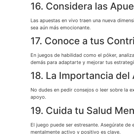
16. Considera las Apue
Las apuestas en vivo traen una nueva dimensi
sea aún más emocionante.
17. Conoce a tus Contr
En juegos de habilidad como el póker, analiz
demás para adaptarte y mejorar tus estrategi
18. La Importancia de
No dudes en pedir consejos o leer sobre la e
apoyo.
19. Cuida tu Salud Men
El juego puede ser estresante. Asegúrate de e
mentalmente activo y positivo es clave.