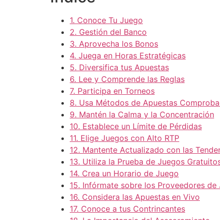
1. Conoce Tu Juego
2. Gestión del Banco
3. Aprovecha los Bonos
4. Juega en Horas Estratégicas
5. Diversifica tus Apuestas
6. Lee y Comprende las Reglas
7. Participa en Torneos
8. Usa Métodos de Apuestas Comprob
9. Mantén la Calma y la Concentración
10. Establece un Límite de Pérdidas
11. Elige Juegos con Alto RTP
12. Mantente Actualizado con las Tende
13. Utiliza la Prueba de Juegos Gratuito
14. Crea un Horario de Juego
15. Infórmate sobre los Proveedores de
16. Considera las Apuestas en Vivo
17. Conoce a tus Contrincantes