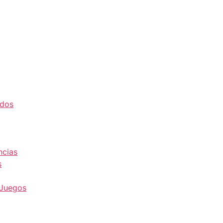
ados
ncias
s
 Juegos