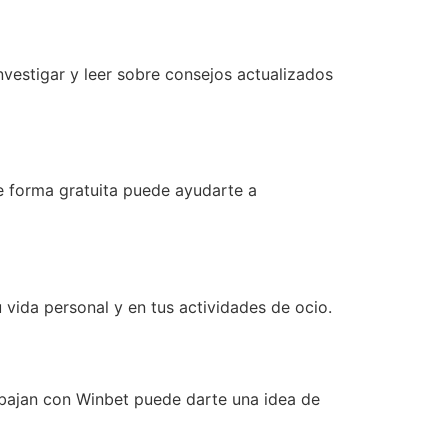
vestigar y leer sobre consejos actualizados
de forma gratuita puede ayudarte a
 vida personal y en tus actividades de ocio.
rabajan con Winbet puede darte una idea de