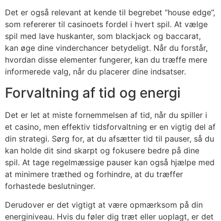
Det er også relevant at kende til begrebet “house edge”,
som refererer til casinoets fordel i hvert spil. At vælge
spil med lave huskanter, som blackjack og baccarat,
kan øge dine vinderchancer betydeligt. Når du forstår,
hvordan disse elementer fungerer, kan du træffe mere
informerede valg, når du placerer dine indsatser.
Forvaltning af tid og energi
Det er let at miste fornemmelsen af tid, når du spiller i
et casino, men effektiv tidsforvaltning er en vigtig del af
din strategi. Sørg for, at du afsætter tid til pauser, så du
kan holde dit sind skarpt og fokusere bedre på dine
spil. At tage regelmæssige pauser kan også hjælpe med
at minimere træthed og forhindre, at du træffer
forhastede beslutninger.
Derudover er det vigtigt at være opmærksom på din
energiniveau. Hvis du føler dig træt eller uoplagt, er det