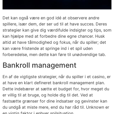
Det kan også være en god idé at observere andre
spillere, især dem, der ser ud til at have succes. Deres
strategier kan give dig værdifulde indsigter og tips, som
kan hjælpe med at forbedre dine egne chancer. Husk
altid at have tålmodighed og fokus, når du spiller; det
kan være fristende at springe ind i et spil uden
forberedelse, men dette kan føre til unødvendige tab.
Bankroll management
En af de vigtigste strategier, når du spiller i et casino, er
at have en klart defineret bankroll management plan.
Dette indebærer at sætte et budget for, hvor meget du
er villig til at bruge, og holde dig til det. Ved at
fastsætte grænser for dine indsatser og gevinster kan
du undgå at miste mere, end du har råd til. Unknown er
en vigtig faktor i enhver spilsituation.