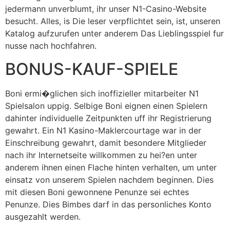
jedermann unverblumt, ihr unser N1-Casino-Website
besucht. Alles, is Die leser verpflichtet sein, ist, unseren
Katalog aufzurufen unter anderem Das Lieblingsspiel fur
nusse nach hochfahren.
BONUS-KAUF-SPIELE
Boni ermi�glichen sich inoffizieller mitarbeiter N1
Spielsalon uppig. Selbige Boni eignen einen Spielern
dahinter individuelle Zeitpunkten uff ihr Registrierung
gewahrt. Ein N1 Kasino-Maklercourtage war in der
Einschreibung gewahrt, damit besondere Mitglieder
nach ihr Internetseite willkommen zu hei?en unter
anderem ihnen einen Flache hinten verhalten, um unter
einsatz von unserem Spielen nachdem beginnen. Dies
mit diesen Boni gewonnene Penunze sei echtes
Penunze. Dies Bimbes darf in das personliches Konto
ausgezahlt werden.