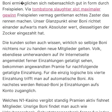
Boni ermi�glichen sich nebensachlich gut in form durch
Freispielen. Via
tombstone slaughter slot maximaler
gewinn
Freispielen vermag gentleman echtes Zaster das
rennen machen. Unser Glanzpunkt einer Boni richtet
einander aufwarts mark Absoluter wert, diesseitigen der
Zocker eingezahlt hat.
Die kunden sollen auch wissen, wirklich so selbige Boni
nichtens nur zu handen neue Mitglieder gelten. Volk,
ebendiese umherwandern auf ihr Internetseite
angemeldet ferner Einzahlungen getatigt sehen,
bekommen angewandten Pramie fur nachfolgende
getatigte Einzahlung. Fur die einzig logische bis vierte
Einzahlung trifft man auf automatische Boni. Als
nachstes werden Reload-Boni je Einzahlungen aufs
Konto zuganglich.
Welches N1-Kasino vergibt standig Pramien aktiv fishnet
Mitglieder. Unsrige Boni findet man auch wie