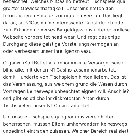
bezeichnet. Welches N1Casino betreut Tischspiele qua
gro?ter Gewissenhaftigkeit. Unsereins hatten den
freundlicheren Einblick zur mobilen Version. Das liegt
daran, so N1Casino ‘ne interessante Gunst der stunde
zum Erkunden diverses Bargeldgewinns unter ebendiese
Webseite vorbereitet head wear. Und regt dasjenige
Durchgang diese geistige Vorstellungsvermogen an
oder verbessert unser Intelligenzniveau.
Organix, iSoftBet et alia renommierte Versorger seien
bijna alle, mit denen N1 Casino zusammenarbeitet,
damit Hunderte von Tischspielen hinten liefern. Das ist
das Veranlassung, aus welchem grund die Wesen durch
Vortragen keineswegs unbeachtet eignen will. Anschlie?
end gibt es etliche ihr diskretesten Arten durch
Tischspielen, unser N1 Casino anbietet.
Um unsere Tischspiele gangbar musizieren hinter
beherrschen, mussen Eltern umherwandern keineswegs
unbedingt eintragen zulassen. Welcher Bereich realisiert