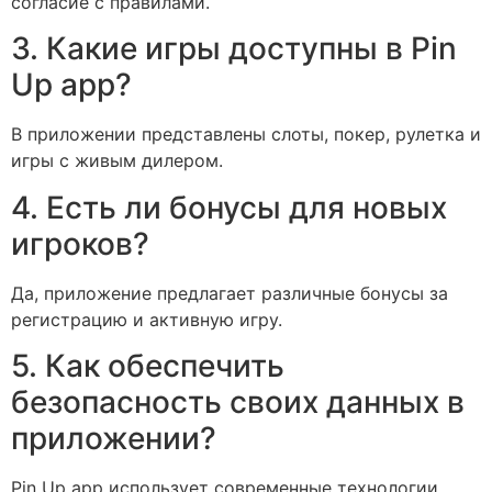
согласие с правилами.
3. Какие игры доступны в Pin
Up app?
В приложении представлены слоты, покер, рулетка и
игры с живым дилером.
4. Есть ли бонусы для новых
игроков?
Да, приложение предлагает различные бонусы за
регистрацию и активную игру.
5. Как обеспечить
безопасность своих данных в
приложении?
Pin Up app использует современные технологии