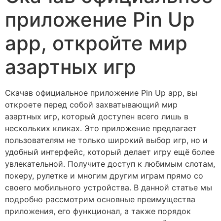
приложение Pin Up
app, откройте мир
азартных игр
Скачав официальное приложение Pin Up app, вы
откроете перед собой захватывающий мир
азартных игр, который доступен всего лишь в
нескольких кликах. Это приложение предлагает
пользователям не только широкий выбор игр, но и
удобный интерфейс, который делает игру ещё более
увлекательной. Получите доступ к любимым слотам,
покеру, рулетке и многим другим играм прямо со
своего мобильного устройства. В данной статье мы
подробно рассмотрим основные преимущества
приложения, его функционал, а также порядок