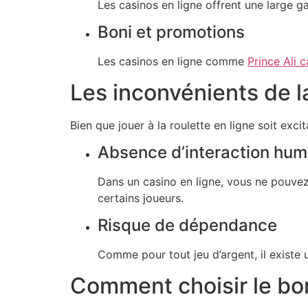
Les casinos en ligne offrent une large g
Boni et promotions
Les casinos en ligne comme
Prince Ali 
Les inconvénients de la
Bien que jouer à la roulette en ligne soit exci
Absence d’interaction hum
Dans un casino en ligne, vous ne pouvez 
certains joueurs.
Risque de dépendance
Comme pour tout jeu d’argent, il existe 
Comment choisir le bon 