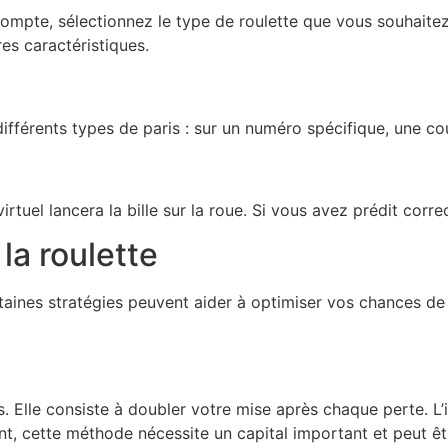
ompte, sélectionnez le type de roulette que vous souhaitez
es caractéristiques.
différents types de paris : sur un numéro spécifique, une 
virtuel lancera la bille sur la roue. Si vous avez prédit cor
la roulette
ertaines stratégies peuvent aider à optimiser vos chances d
s. Elle consiste à doubler votre mise après chaque perte. L’
t, cette méthode nécessite un capital important et peut êt