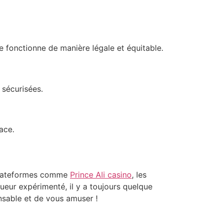
te fonctionne de manière légale et équitable.
 sécurisées.
ace.
s plateformes comme
Prince Ali casino
, les
ueur expérimenté, il y a toujours quelque
nsable et de vous amuser !