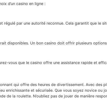
oix d’un casino en ligne :
et régulé par une autorité reconnue. Cela garantit que le si
ait disponibles. Un bon casino doit offrir plusieurs options
urez-vous que le casino offre une assistance rapide et effic
ssionnant qui offre des heures de divertissement. Avec de
jeu enrichissante et sécurisée. Que vous soyez novice ou jo
de de la roulette. N’oubliez pas de jouer de manière respo