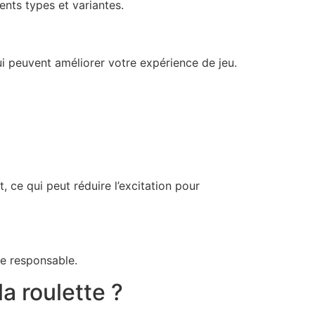
ents types et variantes.
 peuvent améliorer votre expérience de jeu.
, ce qui peut réduire l’excitation pour
re responsable.
a roulette ?