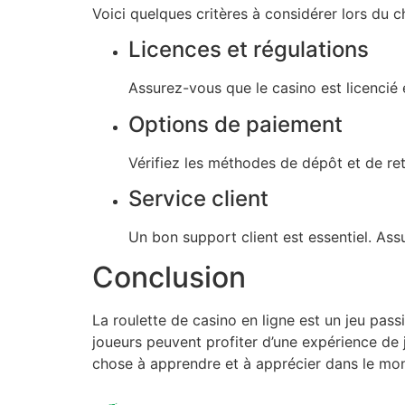
Voici quelques critères à considérer lors du ch
Licences et régulations
Assurez-vous que le casino est licencié 
Options de paiement
Vérifiez les méthodes de dépôt et de retr
Service client
Un bon support client est essentiel. Ass
Conclusion
La roulette de casino en ligne est un jeu pa
joueurs peuvent profiter d’une expérience de 
chose à apprendre et à apprécier dans le mon