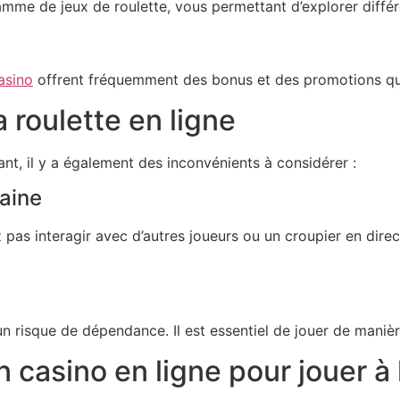
amme de jeux de roulette, vous permettant d’explorer différ
casino
offrent fréquemment des bonus et des promotions qui
 roulette en ligne
tant, il y a également des inconvénients à considérer :
aine
pas interagir avec d’autres joueurs ou un croupier en direct
un risque de dépendance. Il est essentiel de jouer de maniè
casino en ligne pour jouer à l