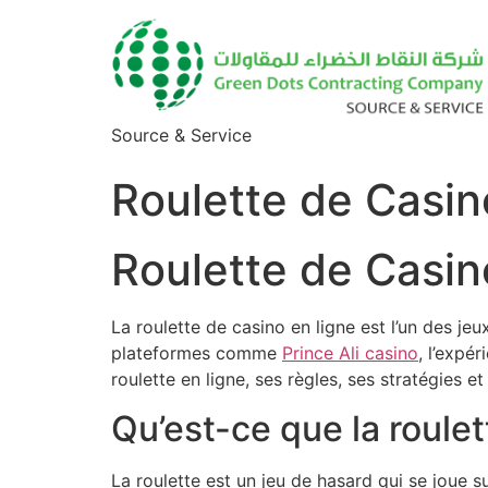
Source & Service
Roulette de Casin
Roulette de Casin
La roulette de casino en ligne est l’un des jeu
plateformes comme
Prince Ali casino
, l’expé
roulette en ligne, ses règles, ses stratégies 
Qu’est-ce que la roulet
La roulette est un jeu de hasard qui se joue s