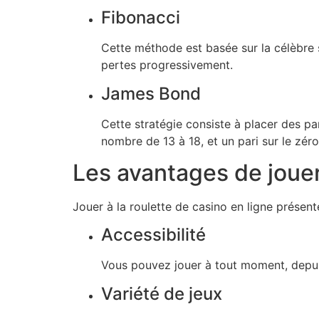
Fibonacci
Cette méthode est basée sur la célèbre 
pertes progressivement.
James Bond
Cette stratégie consiste à placer des pa
nombre de 13 à 18, et un pari sur le zér
Les avantages de jouer 
Jouer à la roulette de casino en ligne présent
Accessibilité
Vous pouvez jouer à tout moment, depui
Variété de jeux