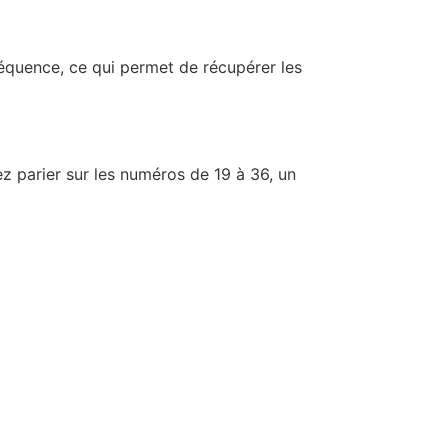
séquence, ce qui permet de récupérer les
ez parier sur les numéros de 19 à 36, un