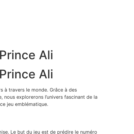
Prince Ali
Prince Ali
urs à travers le monde. Grâce à des
e, nous explorerons l’univers fascinant de la
e ce jeu emblématique.
mise. Le but du jeu est de prédire le numéro