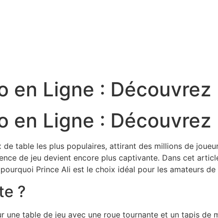
o en Ligne : Découvrez 
o en Ligne : Découvrez 
x de table les plus populaires, attirant des millions de joue
rience de jeu devient encore plus captivante. Dans cet articl
et pourquoi Prince Ali est le choix idéal pour les amateurs d
te ?
ur une table de jeu avec une roue tournante et un tapis de 