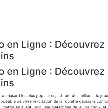
o en Ligne : Découvrez
ins
o en Ligne : Découvrez
ins
x de hasard les plus populaires, attirant des millions de jou
possible de vivre l’excitation de la roulette depuis le confo
igne, mettre en avant Leon, une plateforme de jeu de choix, 