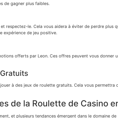
s de gagner plus faibles.
t respectez-le. Cela vous aidera à éviter de perdre plus 
e expérience de jeu positive.
omotions offerts par Leon. Ces offres peuvent vous donner
 Gratuits
 jouer à des jeux de roulette gratuits. Cela vous permettra d
s de la Roulette de Casino e
ent, et plusieurs tendances émergent dans le domaine de l