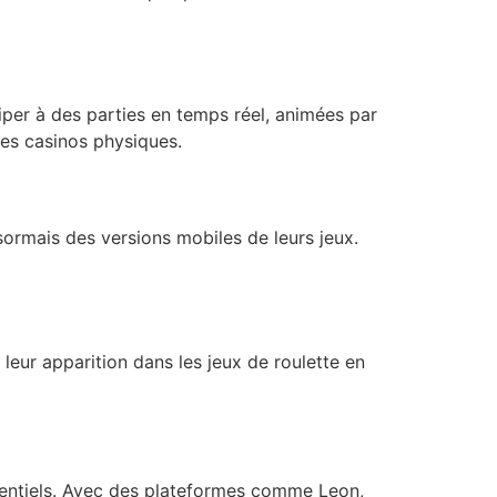
iper à des parties en temps réel, animées par
des casinos physiques.
sormais des versions mobiles de leurs jeux.
leur apparition dans les jeux de roulette en
tentiels. Avec des plateformes comme Leon,