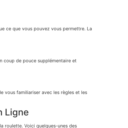
que ce que vous pouvez vous permettre. La
 un coup de pouce supplémentaire et
e vous familiariser avec les règles et les
n Ligne
a roulette. Voici quelques-unes des