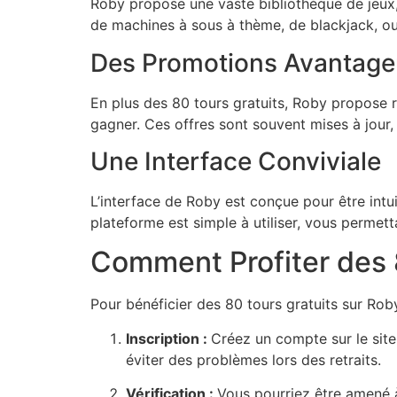
Roby propose une vaste bibliothèque de jeux
de machines à sous à thème, de blackjack, ou
Des Promotions Avantag
En plus des 80 tours gratuits, Roby propose
gagner. Ces offres sont souvent mises à jour,
Une Interface Conviviale
L’interface de Roby est conçue pour être intu
plateforme est simple à utiliser, vous permett
Comment Profiter des 
Pour bénéficier des 80 tours gratuits sur Rob
Inscription :
Créez un compte sur le site
éviter des problèmes lors des retraits.
Vérification :
Vous pourriez être amené à