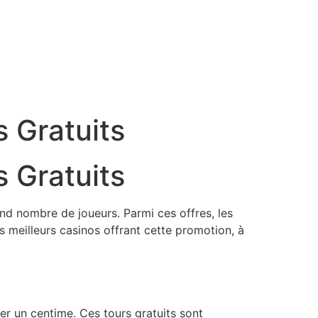
 Gratuits
 Gratuits
and nombre de joueurs. Parmi ces offres, les
es meilleurs casinos offrant cette promotion, à
r un centime. Ces tours gratuits sont