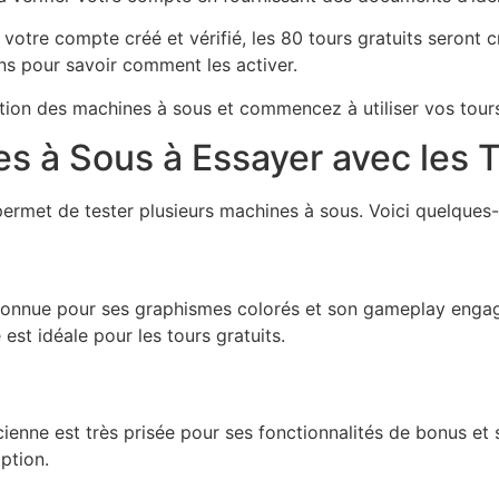
 votre compte créé et vérifié, les 80 tours gratuits seront
ns pour savoir comment les activer.
tion des machines à sous et commencez à utiliser vos tours
s à Sous à Essayer avec les T
permet de tester plusieurs machines à sous. Voici quelques-
connue pour ses graphismes colorés et son gameplay engage
 est idéale pour les tours gratuits.
ienne est très prisée pour ses fonctionnalités de bonus et 
ption.