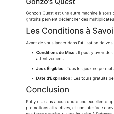
Gonzo’s Quest
Gonzo’s Quest est une autre machine à sous q
gratuits peuvent déclencher des multiplicateur
Les Conditions à Savoir
Avant de vous lancer dans l’utilisation de vos
Conditions de Mise :
Il peut y avoir des
attentivement.
Jeux Éligibles :
Tous les jeux ne permetten
Date d’Expiration :
Les tours gratuits pe
Conclusion
Roby est sans aucun doute une excellente opti
promotions attractives, et une interface convi
ces tours gratuits, visitez leur site à l’adresse