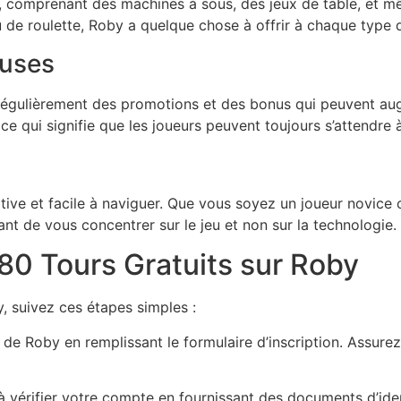
, comprenant des machines à sous, des jeux de table, et m
 de roulette, Roby a quelque chose à offrir à chaque type d
euses
 régulièrement des promotions et des bonus qui peuvent a
 ce qui signifie que les joueurs peuvent toujours s’attendr
itive et facile à naviguer. Que vous soyez un joueur novice
ant de vous concentrer sur le jeu et non sur la technologie.
80 Tours Gratuits sur Roby
y, suivez ces étapes simples :
 de Roby en remplissant le formulaire d’inscription. Assurez
 vérifier votre compte en fournissant des documents d’iden