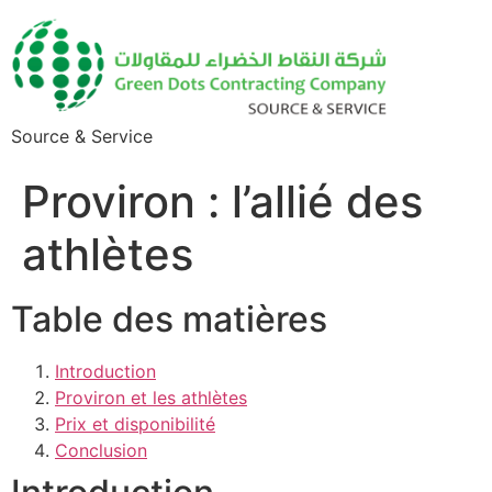
Source & Service
Proviron : l’allié des
athlètes
Table des matières
Introduction
Proviron et les athlètes
Prix et disponibilité
Conclusion