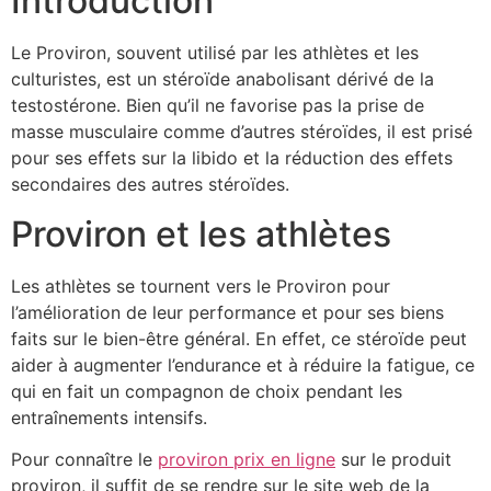
Introduction
Le Proviron, souvent utilisé par les athlètes et les
culturistes, est un stéroïde anabolisant dérivé de la
testostérone. Bien qu’il ne favorise pas la prise de
masse musculaire comme d’autres stéroïdes, il est prisé
pour ses effets sur la libido et la réduction des effets
secondaires des autres stéroïdes.
Proviron et les athlètes
Les athlètes se tournent vers le Proviron pour
l’amélioration de leur performance et pour ses biens
faits sur le bien-être général. En effet, ce stéroïde peut
aider à augmenter l’endurance et à réduire la fatigue, ce
qui en fait un compagnon de choix pendant les
entraînements intensifs.
Pour connaître le
proviron prix en ligne
sur le produit
proviron, il suffit de se rendre sur le site web de la