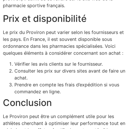
pharmacie sportive français.
Prix et disponibilité
Le prix du Proviron peut varier selon les fournisseurs et
les pays. En France, il est souvent disponible sous
ordonnance dans les pharmacies spécialisées. Voici
quelques éléments à considérer concernant son achat :
Vérifier les avis clients sur le fournisseur.
Consulter les prix sur divers sites avant de faire un
achat.
Prendre en compte les frais d’expédition si vous
commandez en ligne.
Conclusion
Le Proviron peut être un complément utile pour les
athlètes cherchant à optimiser leur performance tout en