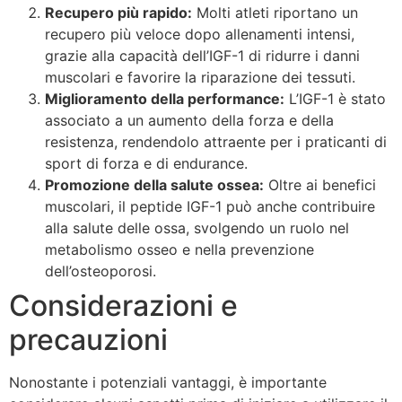
Recupero più rapido:
Molti atleti riportano un
recupero più veloce dopo allenamenti intensi,
grazie alla capacità dell’IGF-1 di ridurre i danni
muscolari e favorire la riparazione dei tessuti.
Miglioramento della performance:
L’IGF-1 è stato
associato a un aumento della forza e della
resistenza, rendendolo attraente per i praticanti di
sport di forza e di endurance.
Promozione della salute ossea:
Oltre ai benefici
muscolari, il peptide IGF-1 può anche contribuire
alla salute delle ossa, svolgendo un ruolo nel
metabolismo osseo e nella prevenzione
dell’osteoporosi.
Considerazioni e
precauzioni
Nonostante i potenziali vantaggi, è importante