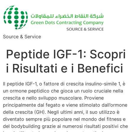
Source & Service
Peptide IGF-1: Scopri
i Risultati e i Benefici
Il peptide IGF-1, o fattore di crescita insulino-simile 1, è
un ormone peptidico che gioca un ruolo cruciale nella
crescita e nello sviluppo muscolare. Proviene
principalmente dal fegato e viene stimolato dall’ormone
della crescita (GH). Negli ultimi anni, il suo utilizzo è
diventato sempre più popolare nel mondo del fitness e
del bodybuilding grazie ai numerosi risultati positivi che