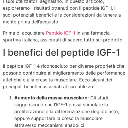
i suoi utilizzatori segnalano. In questo articolo,
esploreremo i risultati ottenuti con il peptide IGF-1, i
suoi potenziali benefici e le considerazioni da tenere a
mente prima dell’acquisto.
Prima di acquistare
Peptide IGF-1
in una farmacia
sportiva italiana, assicurati di sapere tutto sul prodotto.
I benefici del peptide IGF-1
Il peptide IGF-1 è riconosciuto per diverse proprietà che
possono contribuire al miglioramento delle performance
atletiche e alla crescita muscolare. Ecco alcuni dei
principali benefici associati al suo utilizzo:
Aumento della massa muscolare:
Gli studi
suggeriscono che l’IGF-1 possa stimolare la
proliferazione e la differenziazione deglioblasto,
oppure supportare la crescita muscolare
attraverso meccanismi anabolici.