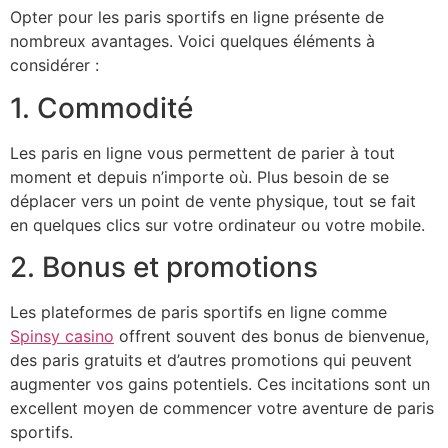
Opter pour les paris sportifs en ligne présente de
nombreux avantages. Voici quelques éléments à
considérer :
1. Commodité
Les paris en ligne vous permettent de parier à tout
moment et depuis n’importe où. Plus besoin de se
déplacer vers un point de vente physique, tout se fait
en quelques clics sur votre ordinateur ou votre mobile.
2. Bonus et promotions
Les plateformes de paris sportifs en ligne comme
Spinsy casino
offrent souvent des bonus de bienvenue,
des paris gratuits et d’autres promotions qui peuvent
augmenter vos gains potentiels. Ces incitations sont un
excellent moyen de commencer votre aventure de paris
sportifs.