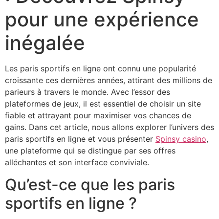
pour une expérience
inégalée
Les paris sportifs en ligne ont connu une popularité
croissante ces dernières années, attirant des millions de
parieurs à travers le monde. Avec l’essor des
plateformes de jeux, il est essentiel de choisir un site
fiable et attrayant pour maximiser vos chances de
gains. Dans cet article, nous allons explorer l’univers des
paris sportifs en ligne et vous présenter
Spinsy casino
,
une plateforme qui se distingue par ses offres
alléchantes et son interface conviviale.
Qu’est-ce que les paris
sportifs en ligne ?