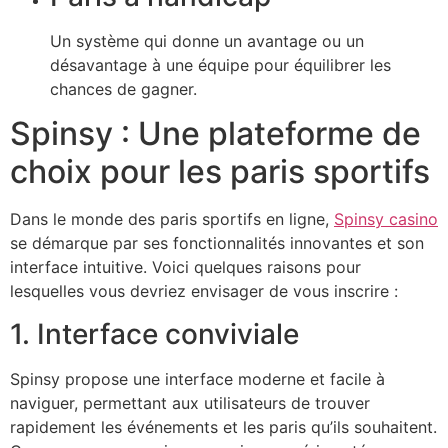
Un système qui donne un avantage ou un
désavantage à une équipe pour équilibrer les
chances de gagner.
Spinsy : Une plateforme de
choix pour les paris sportifs
Dans le monde des paris sportifs en ligne,
Spinsy casino
se démarque par ses fonctionnalités innovantes et son
interface intuitive. Voici quelques raisons pour
lesquelles vous devriez envisager de vous inscrire :
1. Interface conviviale
Spinsy propose une interface moderne et facile à
naviguer, permettant aux utilisateurs de trouver
rapidement les événements et les paris qu’ils souhaitent.