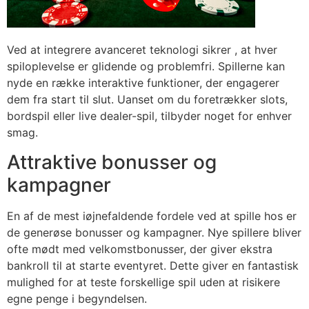
Ved at integrere avanceret teknologi sikrer , at hver
spiloplevelse er glidende og problemfri. Spillerne kan
nyde en række interaktive funktioner, der engagerer
dem fra start til slut. Uanset om du foretrækker slots,
bordspil eller live dealer-spil, tilbyder noget for enhver
smag.
Attraktive bonusser og
kampagner
En af de mest iøjnefaldende fordele ved at spille hos er
de generøse bonusser og kampagner. Nye spillere bliver
ofte mødt med velkomstbonusser, der giver ekstra
bankroll til at starte eventyret. Dette giver en fantastisk
mulighed for at teste forskellige spil uden at risikere
egne penge i begyndelsen.