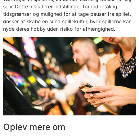
selv. Dette inkluderer indstillinger for indbetaling,
tidsgrænser og mulighed for at tage pauser fra spillet.
ønsker at skabe en sund spillekultur, hvor spillerne kan
nyde deres hobby uden risiko for afhængighed.
Oplev mere om