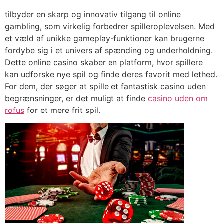
tilbyder en skarp og innovativ tilgang til online
gambling, som virkelig forbedrer spilleroplevelsen. Med
et væld af unikke gameplay-funktioner kan brugerne
fordybe sig i et univers af spænding og underholdning.
Dette online casino skaber en platform, hvor spillere
kan udforske nye spil og finde deres favorit med lethed.
For dem, der søger at spille et fantastisk casino uden
begrænsninger, er det muligt at finde
casino uden om
rofus
for et mere frit spil.