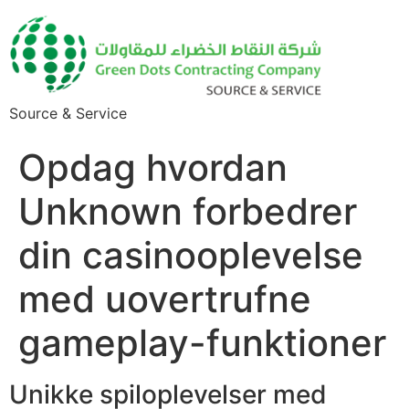
Source & Service
Opdag hvordan
Unknown forbedrer
din casinooplevelse
med uovertrufne
gameplay-funktioner
Unikke spiloplevelser med