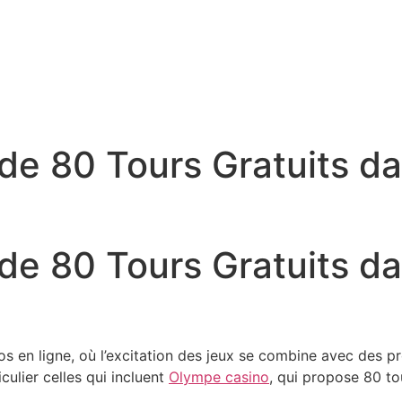
 de 80 Tours Gratuits d
 de 80 Tours Gratuits d
s en ligne, où l’excitation des jeux se combine avec des pr
iculier celles qui incluent
Olympe casino
, qui propose 80 to