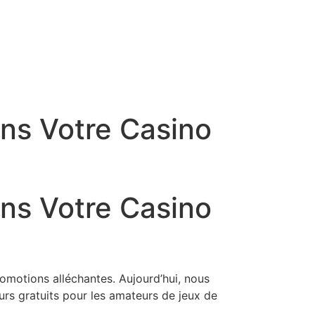
ans Votre Casino
ans Votre Casino
omotions alléchantes. Aujourd’hui, nous
urs gratuits pour les amateurs de jeux de