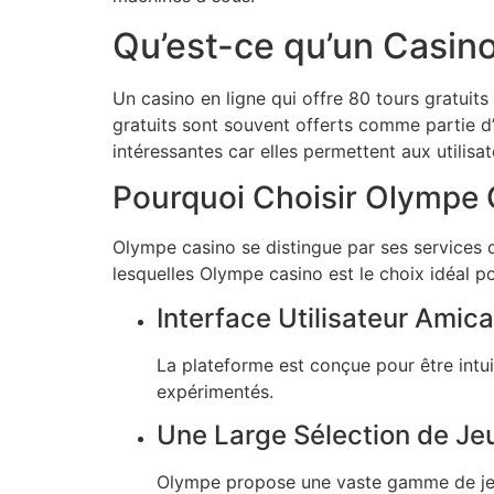
Qu’est-ce qu’un Casino
Un casino en ligne qui offre 80 tours gratuit
gratuits sont souvent offerts comme partie d’
intéressantes car elles permettent aux utilisat
Pourquoi Choisir Olympe 
Olympe casino se distingue par ses services d
lesquelles Olympe casino est le choix idéal po
Interface Utilisateur Amica
La plateforme est conçue pour être intui
expérimentés.
Une Large Sélection de Je
Olympe propose une vaste gamme de jeux