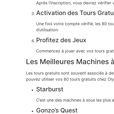
Après l’inscription, vous devrez vérifi
Activation des Tours Gratu
Une fois votre compte vérifié, les 80 to
d’utilisation.
Profitez des Jeux
Commencez à jouer avec vos tours gratui
Les Meilleures Machines à
Les tours gratuits sont souvent associés à d
pouvez utiliser vos 80 tours gratuits chez Ol
Starburst
C’est une des machines à sous les plus 
Gonzo’s Quest