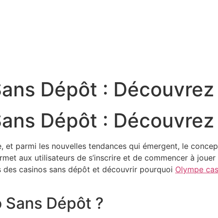
ans Dépôt : Découvre
ans Dépôt : Découvre
, et parmi les nouvelles tendances qui émergent, le conce
met aux utilisateurs de s’inscrire et de commencer à jouer 
es des casinos sans dépôt et découvrir pourquoi
Olympe cas
o Sans Dépôt ?