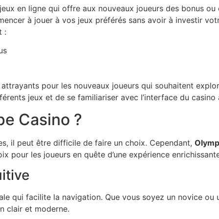
jeux en ligne qui offre aux nouveaux joueurs des bonus ou 
mencer à jouer à vos jeux préférés sans avoir à investir vo
 :
us
 attrayants pour les nouveaux joueurs qui souhaitent explor
férents jeux et de se familiariser avec l’interface du casino
pe Casino ?
 il peut être difficile de faire un choix. Cependant,
Olymp
oix pour les joueurs en quête d’une expérience enrichissante
uitive
le qui facilite la navigation. Que vous soyez un novice ou
n clair et moderne.