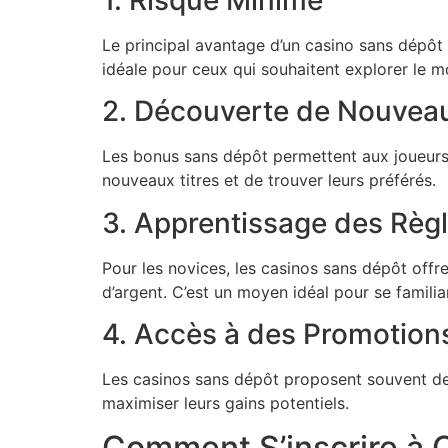
Le principal avantage d’un casino sans dépôt 
idéale pour ceux qui souhaitent explorer le m
2. Découverte de Nouvea
Les bonus sans dépôt permettent aux joueurs 
nouveaux titres et de trouver leurs préférés.
3. Apprentissage des Règ
Pour les novices, les casinos sans dépôt offre
d’argent. C’est un moyen idéal pour se familia
4. Accès à des Promotion
Les casinos sans dépôt proposent souvent des
maximiser leurs gains potentiels.
Comment S’inscrire à 