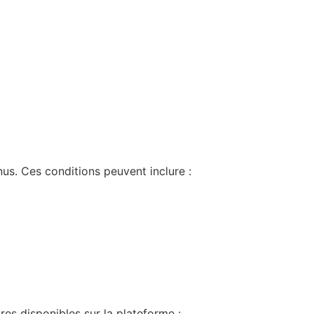
nus. Ces conditions peuvent inclure :
es disponibles sur la plateforme :