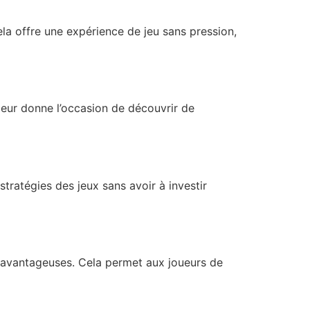
ela offre une expérience de jeu sans pression,
leur donne l’occasion de découvrir de
stratégies des jeux sans avoir à investir
 avantageuses. Cela permet aux joueurs de