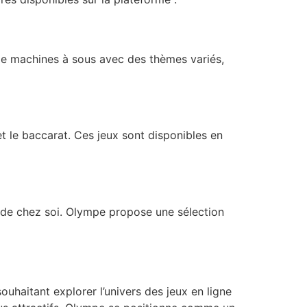
 de machines à sous avec des thèmes variés,
t le baccarat. Ces jeux sont disponibles en
t de chez soi. Olympe propose une sélection
haitant explorer l’univers des jeux en ligne