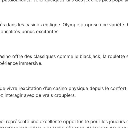
oués dans les casinos en ligne. Olympe propose une variété
onnalités bonus excitantes.
sino offre des classiques comme le blackjack, la roulette e
xpérience immersive.
de vivre l’excitation d’un casino physique depuis le confor
z interagir avec de vrais croupiers.
représente une excellente opportunité pour les joueurs sou