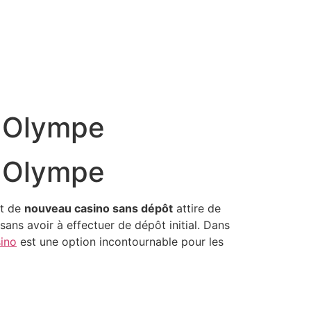
z Olympe
z Olympe
pt de
nouveau casino sans dépôt
attire de
sans avoir à effectuer de dépôt initial. Dans
ino
est une option incontournable pour les