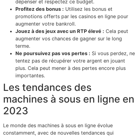
dépenser et respectez ce budget.
Profitez des bonus :
Utilisez les bonus et
promotions offerts par les casinos en ligne pour
augmenter votre bankroll.
Jouez à des jeux avec un RTP élevé :
Cela peut
augmenter vos chances de gagner sur le long
terme.
Ne poursuivez pas vos pertes :
Si vous perdez, ne
tentez pas de récupérer votre argent en jouant
plus. Cela peut mener à des pertes encore plus
importantes.
Les tendances des
machines à sous en ligne en
2023
Le monde des machines à sous en ligne évolue
constamment, avec de nouvelles tendances qui