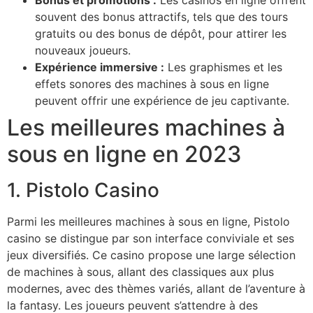
souvent des bonus attractifs, tels que des tours
gratuits ou des bonus de dépôt, pour attirer les
nouveaux joueurs.
Expérience immersive :
Les graphismes et les
effets sonores des machines à sous en ligne
peuvent offrir une expérience de jeu captivante.
Les meilleures machines à
sous en ligne en 2023
1. Pistolo Casino
Parmi les meilleures machines à sous en ligne, Pistolo
casino se distingue par son interface conviviale et ses
jeux diversifiés. Ce casino propose une large sélection
de machines à sous, allant des classiques aux plus
modernes, avec des thèmes variés, allant de l’aventure à
la fantasy. Les joueurs peuvent s’attendre à des