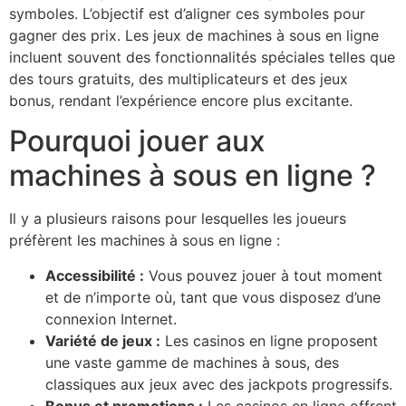
symboles. L’objectif est d’aligner ces symboles pour
gagner des prix. Les jeux de machines à sous en ligne
incluent souvent des fonctionnalités spéciales telles que
des tours gratuits, des multiplicateurs et des jeux
bonus, rendant l’expérience encore plus excitante.
Pourquoi jouer aux
machines à sous en ligne ?
Il y a plusieurs raisons pour lesquelles les joueurs
préfèrent les machines à sous en ligne :
Accessibilité :
Vous pouvez jouer à tout moment
et de n’importe où, tant que vous disposez d’une
connexion Internet.
Variété de jeux :
Les casinos en ligne proposent
une vaste gamme de machines à sous, des
classiques aux jeux avec des jackpots progressifs.
Bonus et promotions :
Les casinos en ligne offrent