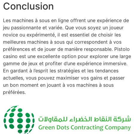
Conclusion
Les machines à sous en ligne offrent une expérience de
jeu passionnante et variée. Que vous soyez un joueur
novice ou expérimenté, il est essentiel de choisir les
meilleures machines à sous qui correspondent à vos
préférences et de jouer de manière responsable. Pistolo
casino est une excellente option pour explorer une large
gamme de jeux et profiter d’une expérience immersive.
En gardant à l’esprit les stratégies et les tendances
actuelles, vous pouvez maximiser vos gains et passer
un bon moment en jouant à vos machines à sous
préférées.