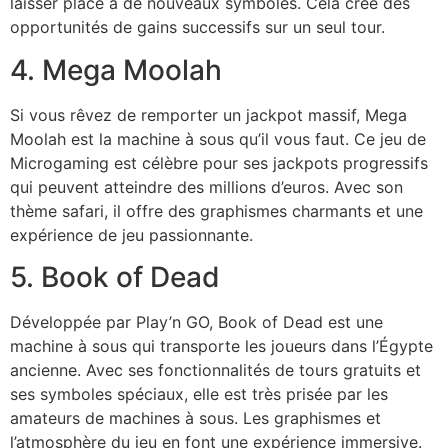
laisser place à de nouveaux symboles. Cela crée des
opportunités de gains successifs sur un seul tour.
4. Mega Moolah
Si vous rêvez de remporter un jackpot massif, Mega
Moolah est la machine à sous qu’il vous faut. Ce jeu de
Microgaming est célèbre pour ses jackpots progressifs
qui peuvent atteindre des millions d’euros. Avec son
thème safari, il offre des graphismes charmants et une
expérience de jeu passionnante.
5. Book of Dead
Développée par Play’n GO, Book of Dead est une
machine à sous qui transporte les joueurs dans l’Égypte
ancienne. Avec ses fonctionnalités de tours gratuits et
ses symboles spéciaux, elle est très prisée par les
amateurs de machines à sous. Les graphismes et
l’atmosphère du jeu en font une expérience immersive.