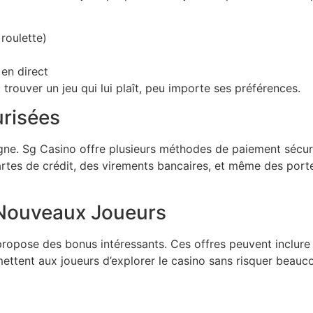
roulette)
 en direct
trouver un jeu qui lui plaît, peu importe ses préférences.
risées
ligne. Sg Casino offre plusieurs méthodes de paiement sécur
artes de crédit, des virements bancaires, et même des porte
s Nouveaux Joueurs
propose des bonus intéressants. Ces offres peuvent inclure
ettent aux joueurs d’explorer le casino sans risquer beauc