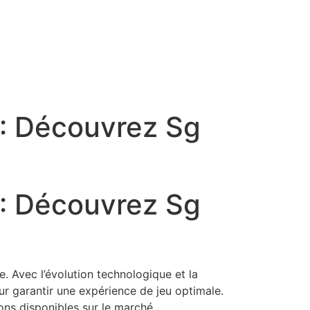
 : Découvrez Sg
 : Découvrez Sg
e. Avec l’évolution technologique et la
our garantir une expérience de jeu optimale.
ions disponibles sur le marché.