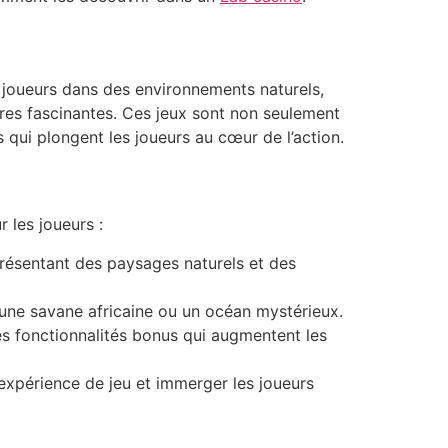
es joueurs dans des environnements naturels,
ures fascinantes. Ces jeux sont non seulement
 qui plongent les joueurs au cœur de l’action.
 les joueurs :
résentant des paysages naturels et des
une savane africaine ou un océan mystérieux.
es fonctionnalités bonus qui augmentent les
expérience de jeu et immerger les joueurs