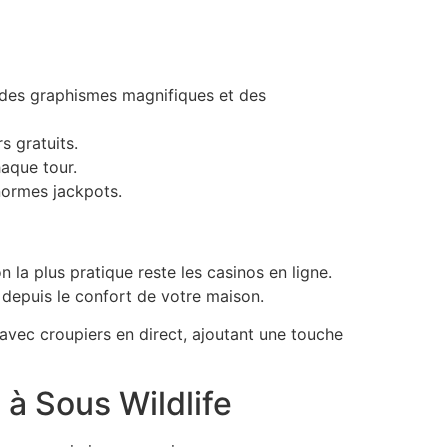
 des graphismes magnifiques et des
s gratuits.
aque tour.
normes jackpots.
 la plus pratique reste les casinos en ligne.
 depuis le confort de votre maison.
vec croupiers en direct, ajoutant une touche
à Sous Wildlife