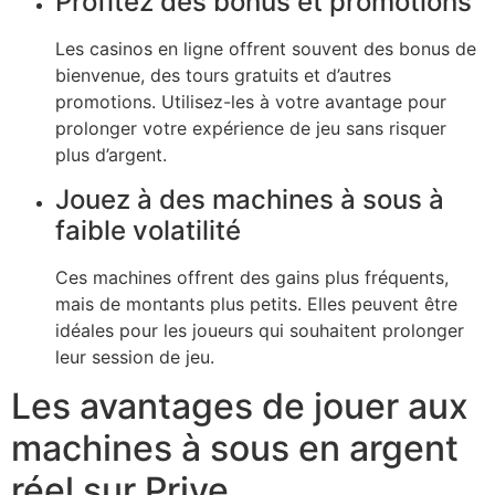
Profitez des bonus et promotions
Les casinos en ligne offrent souvent des bonus de
bienvenue, des tours gratuits et d’autres
promotions. Utilisez-les à votre avantage pour
prolonger votre expérience de jeu sans risquer
plus d’argent.
Jouez à des machines à sous à
faible volatilité
Ces machines offrent des gains plus fréquents,
mais de montants plus petits. Elles peuvent être
idéales pour les joueurs qui souhaitent prolonger
leur session de jeu.
Les avantages de jouer aux
machines à sous en argent
réel sur Prive