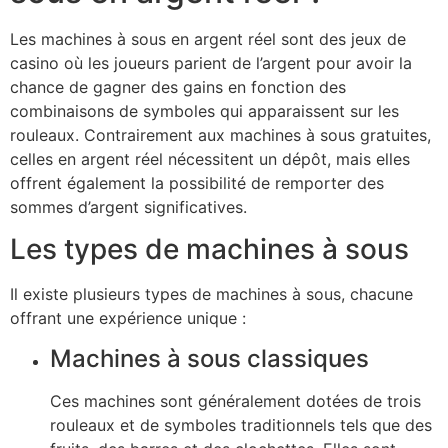
Les machines à sous en argent réel sont des jeux de
casino où les joueurs parient de l’argent pour avoir la
chance de gagner des gains en fonction des
combinaisons de symboles qui apparaissent sur les
rouleaux. Contrairement aux machines à sous gratuites,
celles en argent réel nécessitent un dépôt, mais elles
offrent également la possibilité de remporter des
sommes d’argent significatives.
Les types de machines à sous
Il existe plusieurs types de machines à sous, chacune
offrant une expérience unique :
Machines à sous classiques
Ces machines sont généralement dotées de trois
rouleaux et de symboles traditionnels tels que des