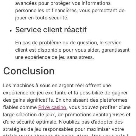
avancées pour protéger vos informations
personnelles et financières, vous permettant de
jouer en toute sécurité.
Service client réactif
En cas de problème ou de question, le service
client est disponible pour vous aider, garantissant
une expérience de jeu sans stress.
Conclusion
Les machines à sous en argent réel offrent une
expérience de jeu excitante et la possibilité de gagner
des gains significatifs. En choisissant des plateformes
fiables comme
Prive casino
, vous pouvez profiter d’une
large sélection de jeux, de promotions avantageuses et
d’une sécurité optimale. N’oubliez pas d’adopter des
stratégies de jeu responsables pour maximiser votre