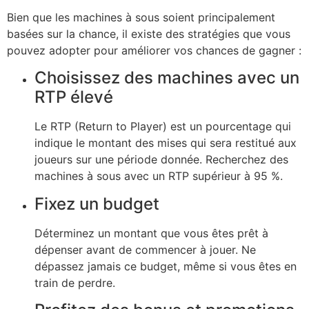
Bien que les machines à sous soient principalement
basées sur la chance, il existe des stratégies que vous
pouvez adopter pour améliorer vos chances de gagner :
Choisissez des machines avec un
RTP élevé
Le RTP (Return to Player) est un pourcentage qui
indique le montant des mises qui sera restitué aux
joueurs sur une période donnée. Recherchez des
machines à sous avec un RTP supérieur à 95 %.
Fixez un budget
Déterminez un montant que vous êtes prêt à
dépenser avant de commencer à jouer. Ne
dépassez jamais ce budget, même si vous êtes en
train de perdre.