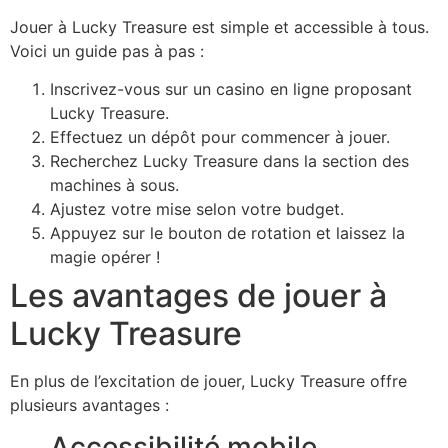
Jouer à Lucky Treasure est simple et accessible à tous.
Voici un guide pas à pas :
Inscrivez-vous sur un casino en ligne proposant
Lucky Treasure.
Effectuez un dépôt pour commencer à jouer.
Recherchez Lucky Treasure dans la section des
machines à sous.
Ajustez votre mise selon votre budget.
Appuyez sur le bouton de rotation et laissez la
magie opérer !
Les avantages de jouer à
Lucky Treasure
En plus de l’excitation de jouer, Lucky Treasure offre
plusieurs avantages :
Accessibilité mobile