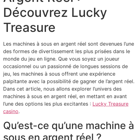
Découvrez Lucky
Treasure
Les machines à sous en argent réel sont devenues l’une
des formes de divertissement les plus prisées dans le
monde du jeu en ligne. Que vous soyez un joueur
occasionnel ou un passionné de longues sessions de
jeu, les machines à sous offrent une expérience
palpitante avec la possibilité de gagner de l’argent réel.
Dans cet article, nous allons explorer l’univers des
machines à sous en argent réel, en mettant en avant
l’une des options les plus excitantes :
Lucky Treasure
casino
.
Qu’est-ce qu’une machine à
sous en argent réel ?