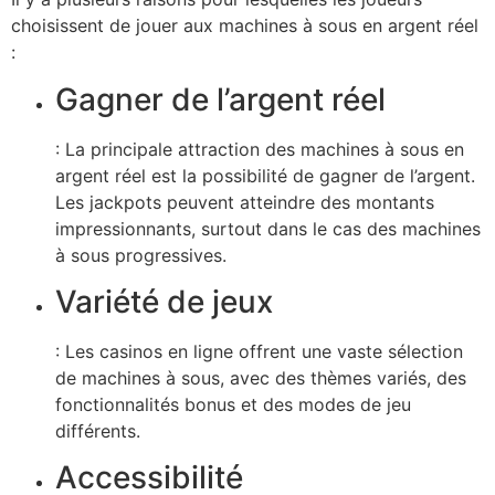
choisissent de jouer aux machines à sous en argent réel
:
Gagner de l’argent réel
: La principale attraction des machines à sous en
argent réel est la possibilité de gagner de l’argent.
Les jackpots peuvent atteindre des montants
impressionnants, surtout dans le cas des machines
à sous progressives.
Variété de jeux
: Les casinos en ligne offrent une vaste sélection
de machines à sous, avec des thèmes variés, des
fonctionnalités bonus et des modes de jeu
différents.
Accessibilité