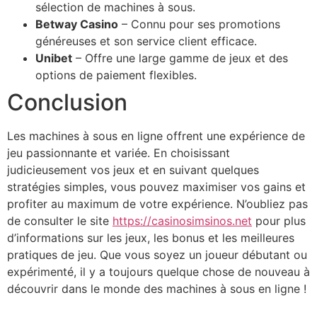
sélection de machines à sous.
Betway Casino
– Connu pour ses promotions
généreuses et son service client efficace.
Unibet
– Offre une large gamme de jeux et des
options de paiement flexibles.
Conclusion
Les machines à sous en ligne offrent une expérience de
jeu passionnante et variée. En choisissant
judicieusement vos jeux et en suivant quelques
stratégies simples, vous pouvez maximiser vos gains et
profiter au maximum de votre expérience. N’oubliez pas
de consulter le site
https://casinosimsinos.net
pour plus
d’informations sur les jeux, les bonus et les meilleures
pratiques de jeu. Que vous soyez un joueur débutant ou
expérimenté, il y a toujours quelque chose de nouveau à
découvrir dans le monde des machines à sous en ligne !