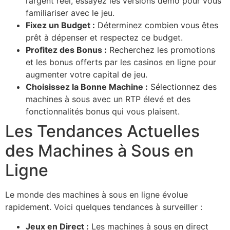
l’argent réel, essayez les versions démo pour vous
familiariser avec le jeu.
Fixez un Budget :
Déterminez combien vous êtes
prêt à dépenser et respectez ce budget.
Profitez des Bonus :
Recherchez les promotions
et les bonus offerts par les casinos en ligne pour
augmenter votre capital de jeu.
Choisissez la Bonne Machine :
Sélectionnez des
machines à sous avec un RTP élevé et des
fonctionnalités bonus qui vous plaisent.
Les Tendances Actuelles
des Machines à Sous en
Ligne
Le monde des machines à sous en ligne évolue
rapidement. Voici quelques tendances à surveiller :
Jeux en Direct :
Les machines à sous en direct