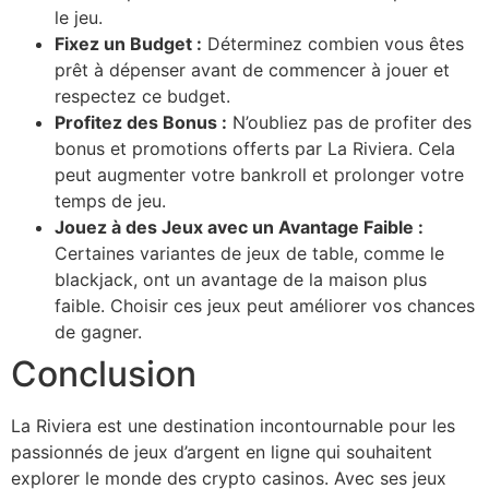
le jeu.
Fixez un Budget :
Déterminez combien vous êtes
prêt à dépenser avant de commencer à jouer et
respectez ce budget.
Profitez des Bonus :
N’oubliez pas de profiter des
bonus et promotions offerts par La Riviera. Cela
peut augmenter votre bankroll et prolonger votre
temps de jeu.
Jouez à des Jeux avec un Avantage Faible :
Certaines variantes de jeux de table, comme le
blackjack, ont un avantage de la maison plus
faible. Choisir ces jeux peut améliorer vos chances
de gagner.
Conclusion
La Riviera est une destination incontournable pour les
passionnés de jeux d’argent en ligne qui souhaitent
explorer le monde des crypto casinos. Avec ses jeux