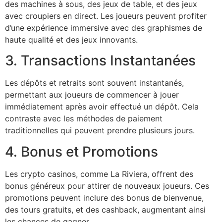
des machines à sous, des jeux de table, et des jeux
avec croupiers en direct. Les joueurs peuvent profiter
d’une expérience immersive avec des graphismes de
haute qualité et des jeux innovants.
3. Transactions Instantanées
Les dépôts et retraits sont souvent instantanés,
permettant aux joueurs de commencer à jouer
immédiatement après avoir effectué un dépôt. Cela
contraste avec les méthodes de paiement
traditionnelles qui peuvent prendre plusieurs jours.
4. Bonus et Promotions
Les crypto casinos, comme La Riviera, offrent des
bonus généreux pour attirer de nouveaux joueurs. Ces
promotions peuvent inclure des bonus de bienvenue,
des tours gratuits, et des cashback, augmentant ainsi
les chances de gagner.