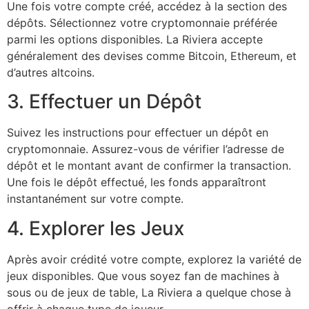
Une fois votre compte créé, accédez à la section des
dépôts. Sélectionnez votre cryptomonnaie préférée
parmi les options disponibles. La Riviera accepte
généralement des devises comme Bitcoin, Ethereum, et
d’autres altcoins.
3. Effectuer un Dépôt
Suivez les instructions pour effectuer un dépôt en
cryptomonnaie. Assurez-vous de vérifier l’adresse de
dépôt et le montant avant de confirmer la transaction.
Une fois le dépôt effectué, les fonds apparaîtront
instantanément sur votre compte.
4. Explorer les Jeux
Après avoir crédité votre compte, explorez la variété de
jeux disponibles. Que vous soyez fan de machines à
sous ou de jeux de table, La Riviera a quelque chose à
offrir à chaque type de joueur.