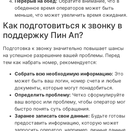
Перерыв на обед:
Обратите внимание, что в
обеденное время операторов может быть
меньше, что может увеличить время ожидания.
Как подготовиться к звонку в
поддержку Пин Ап?
Подготовка к звонку значительно повышает шансы
на успешное разрешение вашей проблемы. Перед
тем как набрать номер, рекомендуется:
Собрать всю необходимую информацию:
Это
может быть ваш логин, номер счета и любые
документы, которые могут понадобиться.
Определить проблему:
Четко сформулируйте
ваш вопрос или проблему, чтобы оператор мог
быстро понять суть обращения.
Заранее записать свои данные:
Будьте готовы
предоставить информацию, которую может
запросить оператор, например, личные данные