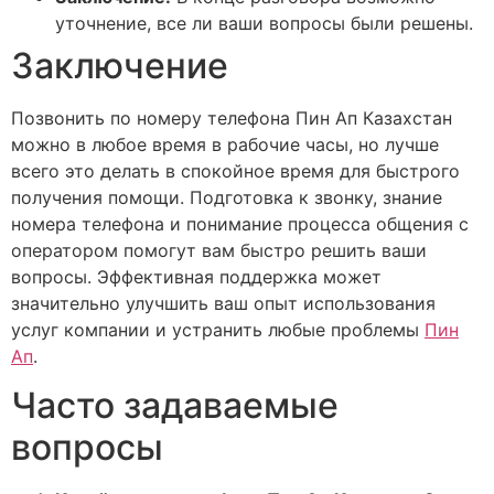
уточнение, все ли ваши вопросы были решены.
Заключение
Позвонить по номеру телефона Пин Ап Казахстан
можно в любое время в рабочие часы, но лучше
всего это делать в спокойное время для быстрого
получения помощи. Подготовка к звонку, знание
номера телефона и понимание процесса общения с
оператором помогут вам быстро решить ваши
вопросы. Эффективная поддержка может
значительно улучшить ваш опыт использования
услуг компании и устранить любые проблемы
Пин
Ап
.
Часто задаваемые
вопросы