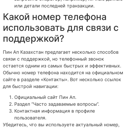
или детали последней транзакции.
Какой номер телефона
использовать для связи с
поддержкой?
Пин Ап Казахстан предлагает несколько способов
связи с поддержкой, но телефонный звонок
остается одним из самых быстрых и эффективных.
Обычно номер телефона находится на официальном
сайте в разделе «Контакты». Вот несколько ссылок
для быстрой навигации:
Официальный сайт Пин Ап.
Раздел “Часто задаваемые вопросы”.
Контактная информация в профиле
пользователя.
Убедитесь, что вы используете актуальный номер,