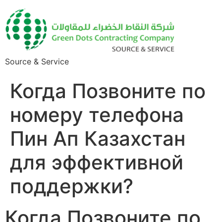
Source & Service
Когда Позвоните по
номеру телефона
Пин Ап Казахстан
для эффективной
поддержки?
Когда Позвоните по