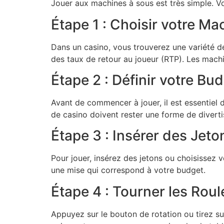
Jouer aux machines à sous est très simple. Vo
Étape 1 : Choisir votre Ma
Dans un casino, vous trouverez une variété d
des taux de retour au joueur (RTP). Les mach
Étape 2 : Définir votre Bu
Avant de commencer à jouer, il est essentiel 
de casino doivent rester une forme de diverti
Étape 3 : Insérer des Jet
Pour jouer, insérez des jetons ou choisissez v
une mise qui correspond à votre budget.
Étape 4 : Tourner les Rou
Appuyez sur le bouton de rotation ou tirez sur 