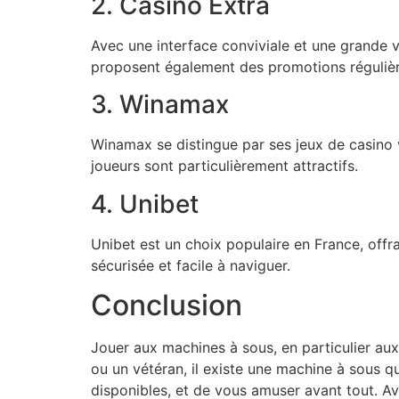
2. Casino Extra
Avec une interface conviviale et une grande v
proposent également des promotions régulièr
3. Winamax
Winamax se distingue par ses jeux de casino 
joueurs sont particulièrement attractifs.
4. Unibet
Unibet est un choix populaire en France, offr
sécurisée et facile à naviguer.
Conclusion
Jouer aux machines à sous, en particulier aux
ou un vétéran, il existe une machine à sous 
disponibles, et de vous amuser avant tout. A