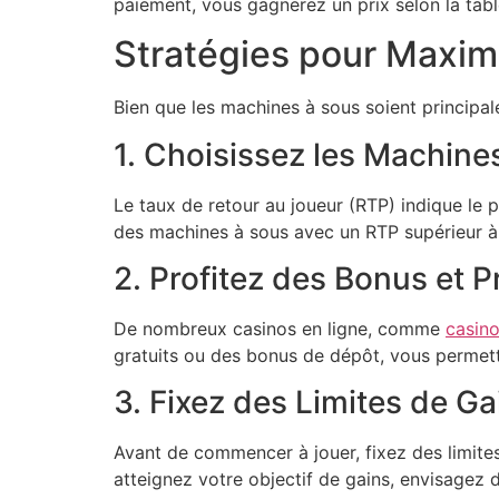
paiement, vous gagnerez un prix selon la tab
Stratégies pour Maxim
Bien que les machines à sous soient principa
1. Choisissez les Machine
Le taux de retour au joueur (RTP) indique le
des machines à sous avec un RTP supérieur 
2. Profitez des Bonus et 
De nombreux casinos en ligne, comme
casino
gratuits ou des bonus de dépôt, vous permett
3. Fixez des Limites de Ga
Avant de commencer à jouer, fixez des limites
atteignez votre objectif de gains, envisagez d