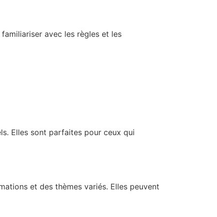
amiliariser avec les règles et les
 Elles sont parfaites pour ceux qui
ations et des thèmes variés. Elles peuvent