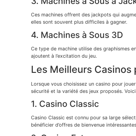
3. Machines à Sous à Jack
Ces machines offrent des jackpots qui augme
elles sont souvent plus difficiles à gagner.
4. Machines à Sous 3D
Ce type de machine utilise des graphismes en
ajoutent à l’excitation du jeu.
Les Meilleurs Casinos
Lorsque vous choisissez un casino pour jouer 
sécurité et la variété des jeux proposés. Voi
1. Casino Classic
Casino Classic est connu pour sa large sélec
bénéficier d’offres de bienvenue intéressantes,