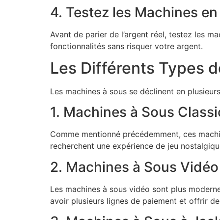
4. Testez les Machines 
Avant de parier de l’argent réel, testez les 
fonctionnalités sans risquer votre argent.
Les Différents Types 
Les machines à sous se déclinent en plusieurs
1. Machines à Sous Classi
Comme mentionné précédemment, ces machines 
recherchent une expérience de jeu nostalgiqu
2. Machines à Sous Vidéo
Les machines à sous vidéo sont plus moderne
avoir plusieurs lignes de paiement et offrir d