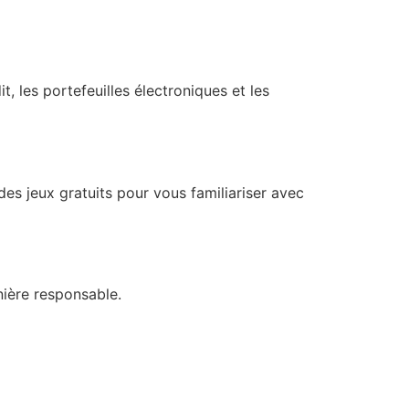
, les portefeuilles électroniques et les
des jeux gratuits pour vous familiariser avec
nière responsable.