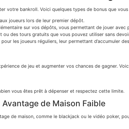
r votre bankroll. Voici quelques types de bonus que vous 
aux joueurs lors de leur premier dépôt.
émentaire sur vos dépôts, vous permettant de jouer avec p
 ou des tours gratuits que vous pouvez utiliser sans devoi
our les joueurs réguliers, leur permettant d’accumuler de
xpérience de jeu et augmenter vos chances de gagner. Voici
en vous êtes prêt à dépenser et respectez cette limite.
n Avantage de Maison Faible
antage de maison, comme le blackjack ou le vidéo poker, p