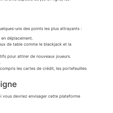
elques-uns des points les plus attrayants :
e en déplacement.
eux de table comme le blackjack et la
ifs pour attirer de nouveaux joueurs.
.
ompris les cartes de crédit, les portefeuilles
Ligne
i vous devriez envisager cette plateforme