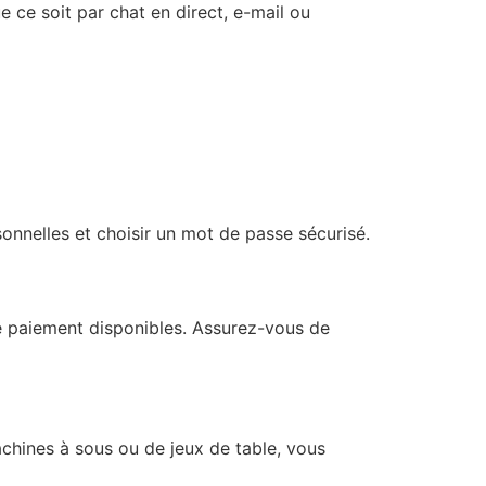
 ce soit par chat en direct, e-mail ou
onnelles et choisir un mot de passe sécurisé.
e paiement disponibles. Assurez-vous de
chines à sous ou de jeux de table, vous