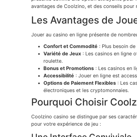
avantages de Coolzino, et des conseils pour 
Les Avantages de Joue
Jouer au casino en ligne présente de nombreux
Confort et Commodité
: Plus besoin de
Variété de Jeux
: Les casinos en ligne 
roulette.
Bonus et Promotions
: Les casinos en l
Accessibilité
: Jouer en ligne est acces
Options de Paiement Flexibles
: Les cas
électroniques et les cryptomonnaies.
Pourquoi Choisir Coolz
Coolzino casino se distingue par ses caracté
pour votre expérience de jeu :
Une Interface Conviviale