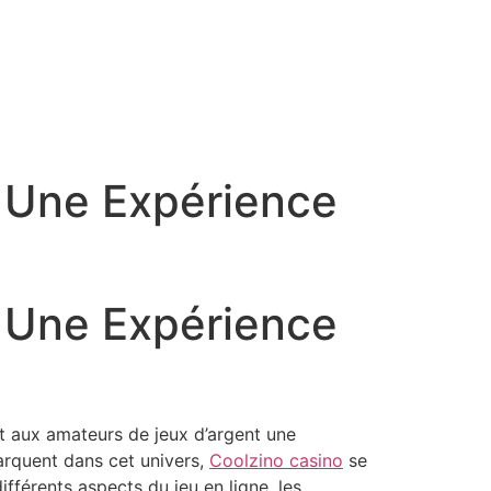
: Une Expérience
: Une Expérience
t aux amateurs de jeux d’argent une
arquent dans cet univers,
Coolzino casino
se
fférents aspects du jeu en ligne, les