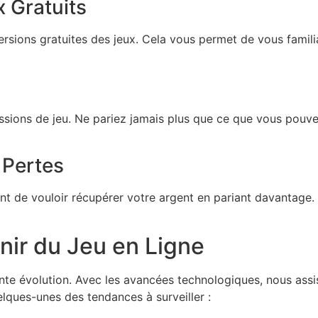
x Gratuits
 versions gratuites des jeux. Cela vous permet de vous famil
sessions de jeu. Ne pariez jamais plus que ce que vous pou
 Pertes
tant de vouloir récupérer votre argent en pariant davantage.
nir du Jeu en Ligne
ante évolution. Avec les avancées technologiques, nous ass
elques-unes des tendances à surveiller :