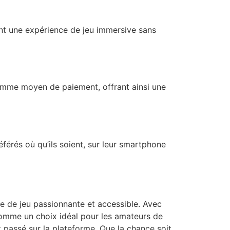
ant une expérience de jeu immersive sans
omme moyen de paiement, offrant ainsi une
férés où qu’ils soient, sur leur smartphone
ce de jeu passionnante et accessible. Avec
 comme un choix idéal pour les amateurs de
 passé sur la plateforme. Que la chance soit