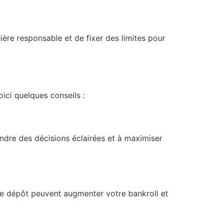
ière responsable et de fixer des limites pour
ici quelques conseils :
ndre des décisions éclairées et à maximiser
 de dépôt peuvent augmenter votre bankroll et