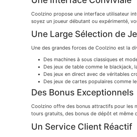
Coolzino propose une interface utilisateur intu
soyez un joueur débutant ou expérimenté, vo
Une Large Sélection de J
Une des grandes forces de Coolzino est la div
Des machines à sous classiques et mod
Des jeux de table comme le blackjack, la
Des jeux en direct avec de véritables cr
Des jeux de cartes populaires comme le
Des Bonus Exceptionnels
Coolzino offre des bonus attractifs pour les 
tours gratuits, des bonus de dépôt et même d
Un Service Client Réactif