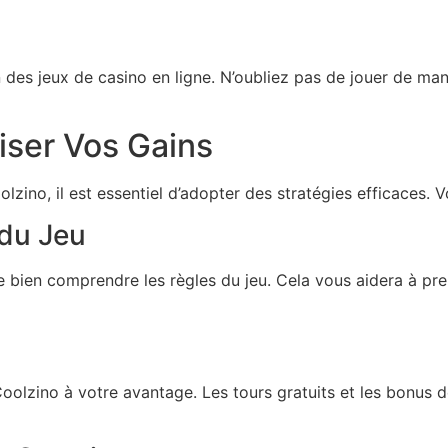
 des jeux de casino en ligne. N’oubliez pas de jouer de man
iser Vos Gains
ino, il est essentiel d’adopter des stratégies efficaces. Vo
 du Jeu
bien comprendre les règles du jeu. Cela vous aidera à pre
Coolzino à votre avantage. Les tours gratuits et les bonus