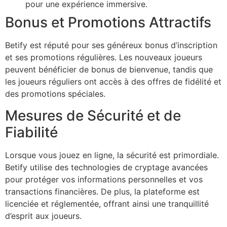
pour une expérience immersive.
Bonus et Promotions Attractifs
Betify est réputé pour ses généreux bonus d’inscription
et ses promotions régulières. Les nouveaux joueurs
peuvent bénéficier de bonus de bienvenue, tandis que
les joueurs réguliers ont accès à des offres de fidélité et
des promotions spéciales.
Mesures de Sécurité et de
Fiabilité
Lorsque vous jouez en ligne, la sécurité est primordiale.
Betify utilise des technologies de cryptage avancées
pour protéger vos informations personnelles et vos
transactions financières. De plus, la plateforme est
licenciée et réglementée, offrant ainsi une tranquillité
d’esprit aux joueurs.