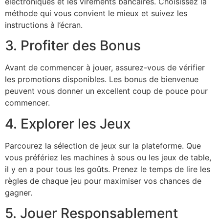
électroniques et les virements bancaires. Choisissez la
méthode qui vous convient le mieux et suivez les
instructions à l’écran.
3. Profiter des Bonus
Avant de commencer à jouer, assurez-vous de vérifier
les promotions disponibles. Les bonus de bienvenue
peuvent vous donner un excellent coup de pouce pour
commencer.
4. Explorer les Jeux
Parcourez la sélection de jeux sur la plateforme. Que
vous préfériez les machines à sous ou les jeux de table,
il y en a pour tous les goûts. Prenez le temps de lire les
règles de chaque jeu pour maximiser vos chances de
gagner.
5. Jouer Responsablement