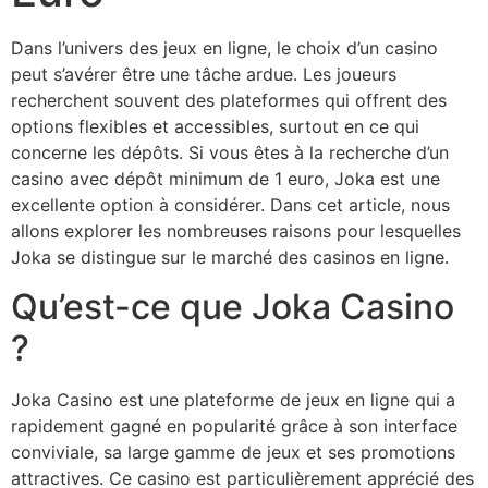
Dans l’univers des jeux en ligne, le choix d’un casino
peut s’avérer être une tâche ardue. Les joueurs
recherchent souvent des plateformes qui offrent des
options flexibles et accessibles, surtout en ce qui
concerne les dépôts. Si vous êtes à la recherche d’un
casino avec dépôt minimum de 1 euro, Joka est une
excellente option à considérer. Dans cet article, nous
allons explorer les nombreuses raisons pour lesquelles
Joka se distingue sur le marché des casinos en ligne.
Qu’est-ce que Joka Casino
?
Joka Casino est une plateforme de jeux en ligne qui a
rapidement gagné en popularité grâce à son interface
conviviale, sa large gamme de jeux et ses promotions
attractives. Ce casino est particulièrement apprécié des