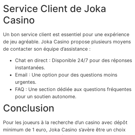
Service Client de Joka
Casino
Un bon service client est essentiel pour une expérience
de jeu agréable. Joka Casino propose plusieurs moyens
de contacter son équipe d’assistance :
Chat en direct : Disponible 24/7 pour des réponses
instantanées.
Email : Une option pour des questions moins
urgentes.
FAQ : Une section dédiée aux questions fréquentes
pour un soutien autonome.
Conclusion
Pour les joueurs à la recherche d’un casino avec dépôt
minimum de 1 euro, Joka Casino s’avère être un choix