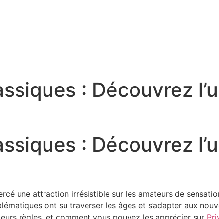
assiques : Découvrez l’u
assiques : Découvrez l’u
ercé une attraction irrésistible sur les amateurs de sensati
ématiques ont su traverser les âges et s’adapter aux nouve
, leurs règles, et comment vous pouvez les apprécier sur
Pri