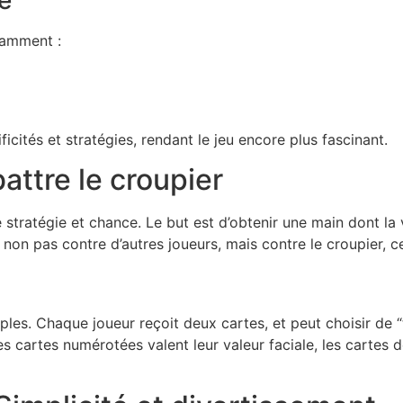
otamment :
cités et stratégies, rendant le jeu encore plus fascinant.
battre le croupier
stratégie et chance. Le but est d’obtenir une main dont la 
t non pas contre d’autres joueurs, mais contre le croupier, 
ples. Chaque joueur reçoit deux cartes, et peut choisir de 
s cartes numérotées valent leur valeur faciale, les cartes de 