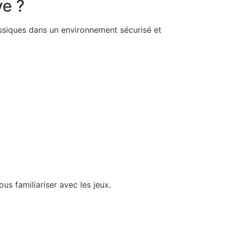
ve ?
lassiques dans un environnement sécurisé et
us familiariser avec les jeux.