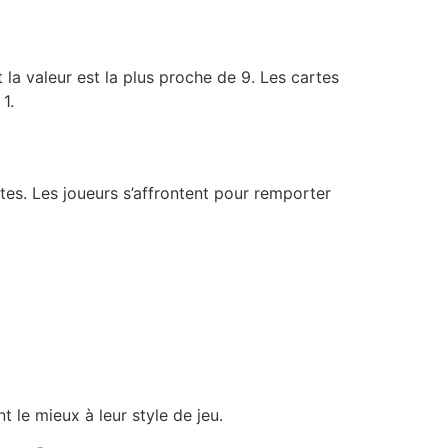
 la valeur est la plus proche de 9. Les cartes
1.
rtes. Les joueurs s’affrontent pour remporter
t le mieux à leur style de jeu.