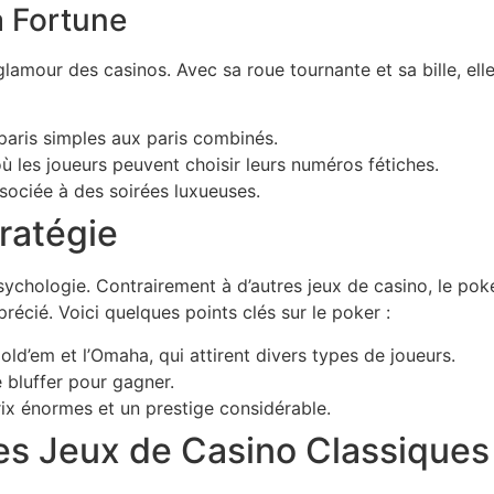
a Fortune
lamour des casinos. Avec sa roue tournante et sa bille, elle
 paris simples aux paris combinés.
ù les joueurs peuvent choisir leurs numéros fétiches.
sociée à des soirées luxueuses.
tratégie
sychologie. Contrairement à d’autres jeux de casino, le poke
pprécié. Voici quelques points clés sur le poker :
ld’em et l’Omaha, qui attirent divers types de joueurs.
e bluffer pour gagner.
rix énormes et un prestige considérable.
es Jeux de Casino Classiques