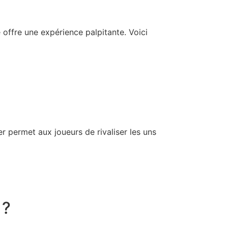
 offre une expérience palpitante. Voici
r permet aux joueurs de rivaliser les uns
 ?