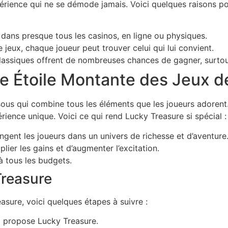
érience qui ne se démode jamais. Voici quelques raisons pou
s dans presque tous les casinos, en ligne ou physiques.
jeux, chaque joueur peut trouver celui qui lui convient.
 classiques offrent de nombreuses chances de gagner, surtou
ne Étoile Montante des Jeux d
ous qui combine tous les éléments que les joueurs adorent
érience unique. Voici ce qui rend Lucky Treasure si spécial :
gent les joueurs dans un univers de richesse et d’aventure
ier les gains et d’augmenter l’excitation.
à tous les budgets.
reasure
asure, voici quelques étapes à suivre :
ui propose Lucky Treasure.