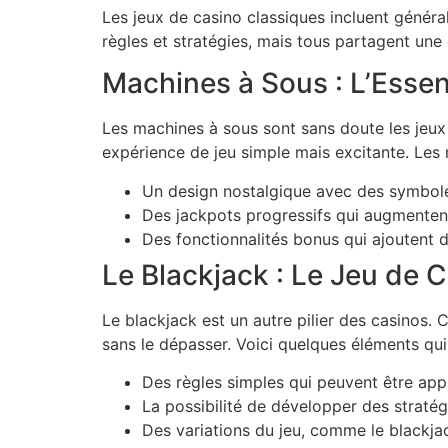
Les jeux de casino classiques incluent généra
règles et stratégies, mais tous partagent une 
Machines à Sous : L’Esse
Les machines à sous sont sans doute les jeux d
expérience de jeu simple mais excitante. Les 
Un design nostalgique avec des symboles t
Des jackpots progressifs qui augmenten
Des fonctionnalités bonus qui ajoutent 
Le Blackjack : Le Jeu de 
Le blackjack est un autre pilier des casinos. C
sans le dépasser. Voici quelques éléments qui
Des règles simples qui peuvent être app
La possibilité de développer des straté
Des variations du jeu, comme le blackjac