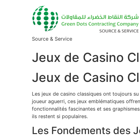
Source & Service
Jeux de Casino Cl
Jeux de Casino Cl
Les jeux de casino classiques ont toujours su 
joueur aguerri, ces jeux emblématiques offren
fonctionnalités fascinantes et ses graphismes
ils restent si populaires.
Les Fondements des J