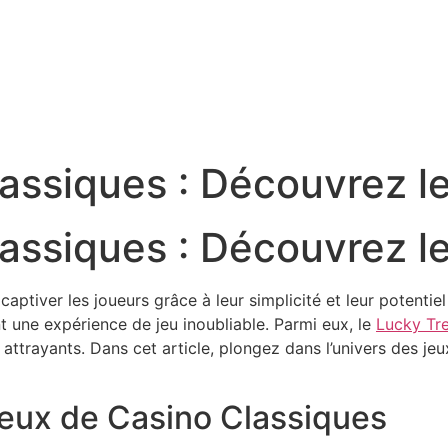
assiques : Découvrez l
assiques : Découvrez l
captiver les joueurs grâce à leur simplicité et leur potenti
t une expérience de jeu inoubliable. Parmi eux, le
Lucky Tr
 attrayants. Dans cet article, plongez dans l’univers des j
eux de Casino Classiques