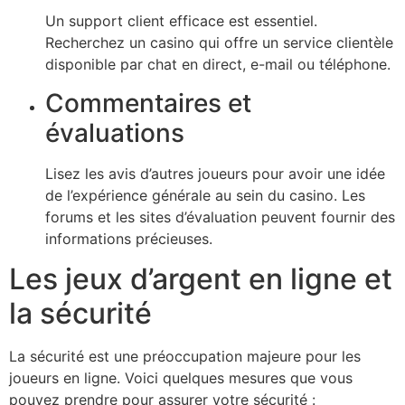
Un support client efficace est essentiel.
Recherchez un casino qui offre un service clientèle
disponible par chat en direct, e-mail ou téléphone.
Commentaires et
évaluations
Lisez les avis d’autres joueurs pour avoir une idée
de l’expérience générale au sein du casino. Les
forums et les sites d’évaluation peuvent fournir des
informations précieuses.
Les jeux d’argent en ligne et
la sécurité
La sécurité est une préoccupation majeure pour les
joueurs en ligne. Voici quelques mesures que vous
pouvez prendre pour assurer votre sécurité :