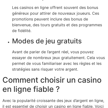
Les casinos en ligne offrent souvent des bonus
généreux pour attirer de nouveaux joueurs. Ces
promotions peuvent inclure des bonus de
bienvenue, des tours gratuits et des programmes
de fidélité.
Modes de jeu gratuits
Avant de parier de l’argent réel, vous pouvez
essayer de nombreux jeux gratuitement. Cela vous
permet de vous familiariser avec les règles et les
stratégies sans risquer votre argent.
Comment choisir un casino
en ligne fiable ?
Avec la popularité croissante des jeux d’argent en ligne,
il est essentiel de choisir un casino en ligne fiable. Voici