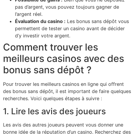
pas d’argent, vous pouvez toujours gagner de
l’argent réel.
Évaluation du casino :
Les bonus sans dépôt vous
permettent de tester un casino avant de décider
d’y investir votre argent.
Comment trouver les
meilleurs casinos avec des
bonus sans dépôt ?
Pour trouver les meilleurs casinos en ligne qui offrent
des bonus sans dépôt, il est important de faire quelques
recherches. Voici quelques étapes à suivre :
1. Lire les avis des joueurs
Les avis des autres joueurs peuvent vous donner une
bonne idée de la réputation d’un casino. Recherchez des