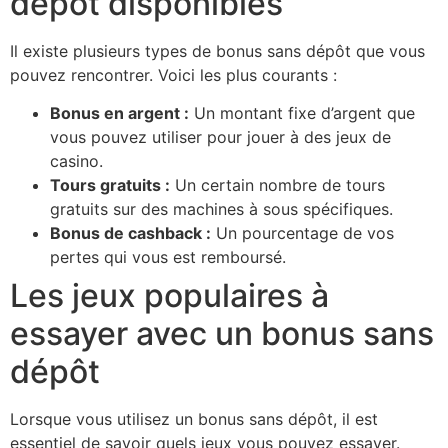
dépôt disponibles
Il existe plusieurs types de bonus sans dépôt que vous
pouvez rencontrer. Voici les plus courants :
Bonus en argent :
Un montant fixe d’argent que
vous pouvez utiliser pour jouer à des jeux de
casino.
Tours gratuits :
Un certain nombre de tours
gratuits sur des machines à sous spécifiques.
Bonus de cashback :
Un pourcentage de vos
pertes qui vous est remboursé.
Les jeux populaires à
essayer avec un bonus sans
dépôt
Lorsque vous utilisez un bonus sans dépôt, il est
essentiel de savoir quels jeux vous pouvez essayer.