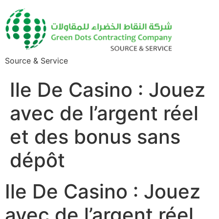
Source & Service
Ile De Casino : Jouez
avec de l’argent réel
et des bonus sans
dépôt
Ile De Casino : Jouez
avec de l’argent réel