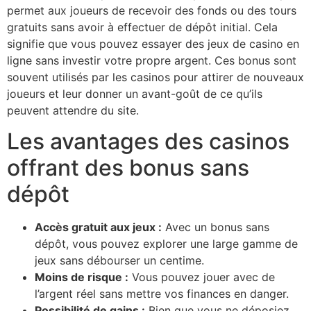
permet aux joueurs de recevoir des fonds ou des tours
gratuits sans avoir à effectuer de dépôt initial. Cela
signifie que vous pouvez essayer des jeux de casino en
ligne sans investir votre propre argent. Ces bonus sont
souvent utilisés par les casinos pour attirer de nouveaux
joueurs et leur donner un avant-goût de ce qu’ils
peuvent attendre du site.
Les avantages des casinos
offrant des bonus sans
dépôt
Accès gratuit aux jeux :
Avec un bonus sans
dépôt, vous pouvez explorer une large gamme de
jeux sans débourser un centime.
Moins de risque :
Vous pouvez jouer avec de
l’argent réel sans mettre vos finances en danger.
Possibilité de gains :
Bien que vous ne déposiez