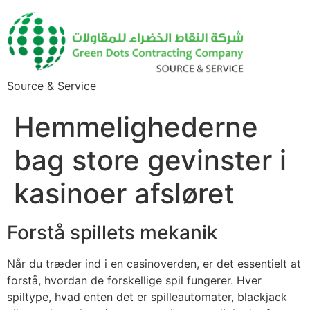
Source & Service
Hemmelighederne
bag store gevinster i
kasinoer afsløret
Forstå spillets mekanik
Når du træder ind i en casinoverden, er det essentielt at
forstå, hvordan de forskellige spil fungerer. Hver
spiltype, hvad enten det er spilleautomater, blackjack