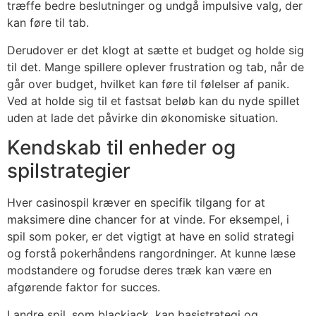
træffe bedre beslutninger og undgå impulsive valg, der
kan føre til tab.
Derudover er det klogt at sætte et budget og holde sig
til det. Mange spillere oplever frustration og tab, når de
går over budget, hvilket kan føre til følelser af panik.
Ved at holde sig til et fastsat beløb kan du nyde spillet
uden at lade det påvirke din økonomiske situation.
Kendskab til enheder og
spilstrategier
Hver casinospil kræver en specifik tilgang for at
maksimere dine chancer for at vinde. For eksempel, i
spil som poker, er det vigtigt at have en solid strategi
og forstå pokerhåndens rangordninger. At kunne læse
modstandere og forudse deres træk kan være en
afgørende faktor for succes.
I andre spil, som blackjack, kan basistrategi og