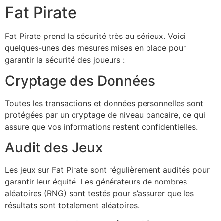
Fat Pirate
Fat Pirate prend la sécurité très au sérieux. Voici
quelques-unes des mesures mises en place pour
garantir la sécurité des joueurs :
Cryptage des Données
Toutes les transactions et données personnelles sont
protégées par un cryptage de niveau bancaire, ce qui
assure que vos informations restent confidentielles.
Audit des Jeux
Les jeux sur Fat Pirate sont régulièrement audités pour
garantir leur équité. Les générateurs de nombres
aléatoires (RNG) sont testés pour s’assurer que les
résultats sont totalement aléatoires.