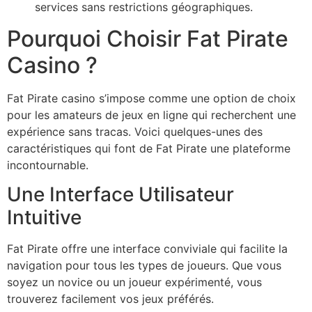
services sans restrictions géographiques.
Pourquoi Choisir Fat Pirate
Casino ?
Fat Pirate casino s’impose comme une option de choix
pour les amateurs de jeux en ligne qui recherchent une
expérience sans tracas. Voici quelques-unes des
caractéristiques qui font de Fat Pirate une plateforme
incontournable.
Une Interface Utilisateur
Intuitive
Fat Pirate offre une interface conviviale qui facilite la
navigation pour tous les types de joueurs. Que vous
soyez un novice ou un joueur expérimenté, vous
trouverez facilement vos jeux préférés.